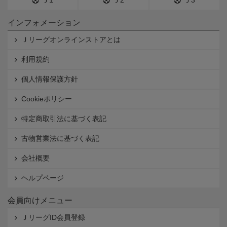
インフォメーション
Ｊリーグオンラインストアとは
利用規約
個人情報保護方針
Cookieポリシー
特定商取引法に基づく表記
古物営業法に基づく表記
会社概要
ヘルプページ
会員向けメニュー
ＪリーグID会員登録