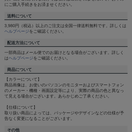
にご購入手続きをお済ませください。
送料について
3,980円（税込）以上のご注文は全国一律送料無料です。詳しくは
ヘルプページ
をご確認ください。
配送方法について
一部商品はメール便でのお届けとなる場合がございます。詳しく
は
ヘルプページ
をご確認ください。
商品について
【カラーについて】
商品画像は、お使いのパソコンのモニターおよびスマートフォン
のメーカー・機種・画面設定等により、実際の商品の色と異なっ
て見える場合がございます。あらかじめご了承ください。
【仕様について】
取り扱い商品によっては、パッケージやデザインなどの仕様が予
告なく変更になることがございます。
その他