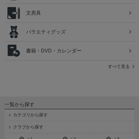
文房具
バラエティグッズ
書籍・DVD・カレンダー
すべて見る
一覧から探す
カテゴリから探す
クラブから探す
Ｊ1
Ｊ2
Ｊ3