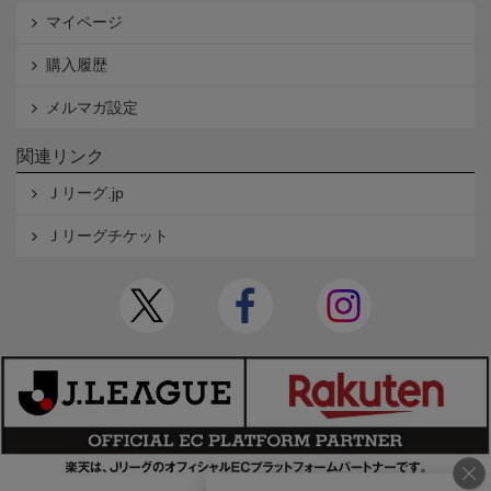
マイページ
購入履歴
メルマガ設定
関連リンク
Ｊリーグ.jp
Ｊリーグチケット