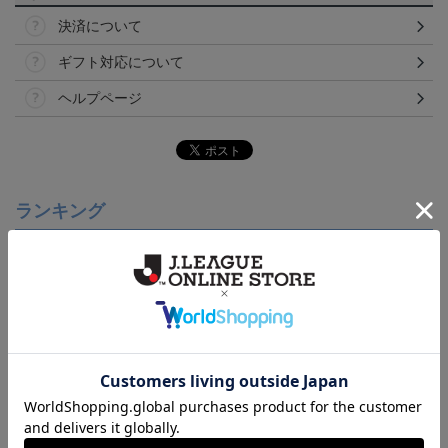
決済について
ギフト対応について
ヘルプページ
ランキング