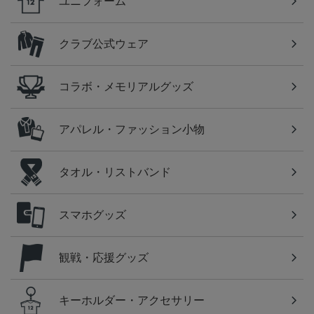
ユニフォーム
クラブ公式ウェア
コラボ・メモリアルグッズ
アパレル・ファッション小物
タオル・リストバンド
スマホグッズ
観戦・応援グッズ
キーホルダー・アクセサリー