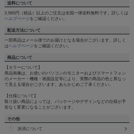
送料について
3,980円（税込）以上のご注文は全国一律送料無料です。詳しくは
ヘルプページ
をご確認ください。
配送方法について
一部商品はメール便でのお届けとなる場合がございます。詳しく
は
ヘルプページ
をご確認ください。
商品について
【カラーについて】
商品画像は、お使いのパソコンのモニターおよびスマートフォン
のメーカー・機種・画面設定等により、実際の商品の色と異なっ
て見える場合がございます。あらかじめご了承ください。
【仕様について】
取り扱い商品によっては、パッケージやデザインなどの仕様が予
告なく変更になることがございます。
その他
決済について