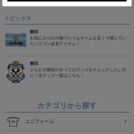
会員特典
会員特典
会員特典
トピックス
磐田
お気に入りの小物でいつもチームを近くで感じてい
たいファン必見アイテム！
磐田
ジュビロ磐田のすべてのグッズをチェックしたい方
に！全グッズ一覧はこちら！
カテゴリから探す
ユニフォーム