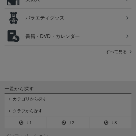
バラエティグッズ
書籍・DVD・カレンダー
すべて見る
一覧から探す
カテゴリから探す
クラブから探す
Ｊ1
Ｊ2
Ｊ3