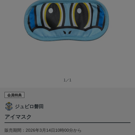
1／1
会員特典
ジュビロ磐田
アイマスク
販売期間：2026年3月14日10時00分から