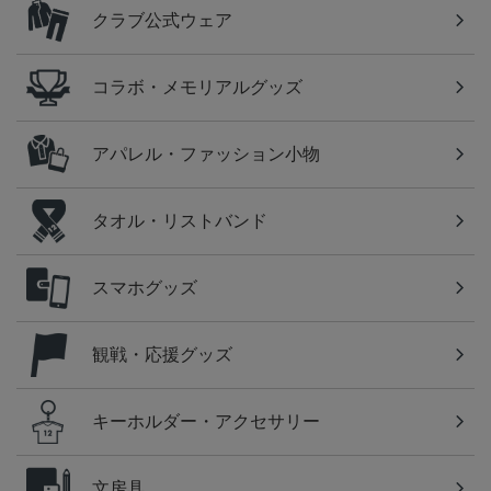
クラブ公式ウェア
コラボ・メモリアルグッズ
アパレル・ファッション小物
タオル・リストバンド
スマホグッズ
観戦・応援グッズ
キーホルダー・アクセサリー
文房具