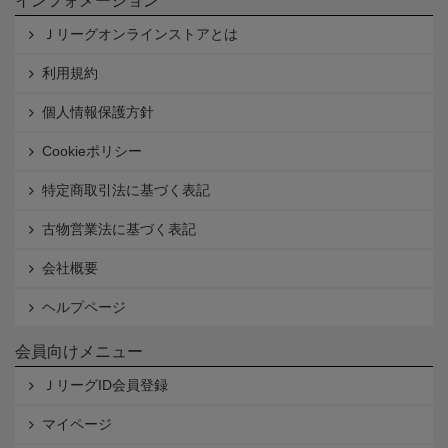
インフォメーション
Ｊリーグオンラインストアとは
利用規約
個人情報保護方針
Cookieポリシー
特定商取引法に基づく表記
古物営業法に基づく表記
会社概要
ヘルプページ
会員向けメニュー
ＪリーグID会員登録
マイページ