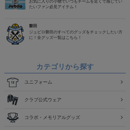
お気に入りの小物でいつもチームを近くで感じてい
たいファン必見アイテム！
磐田
ジュビロ磐田のすべてのグッズをチェックしたい方
に！全グッズ一覧はこちら！
カテゴリから探す
ユニフォーム
クラブ公式ウェア
コラボ・メモリアルグッズ