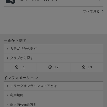
すべて見る
一覧から探す
カテゴリから探す
クラブから探す
Ｊ1
Ｊ2
Ｊ3
インフォメーション
Ｊリーグオンラインストアとは
利用規約
個人情報保護方針