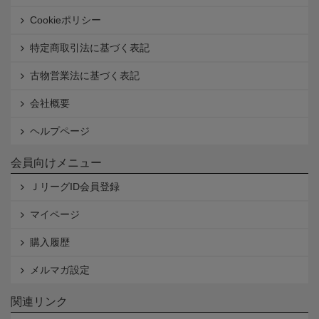
Cookieポリシー
特定商取引法に基づく表記
古物営業法に基づく表記
会社概要
ヘルプページ
会員向けメニュー
ＪリーグID会員登録
マイページ
購入履歴
メルマガ設定
関連リンク