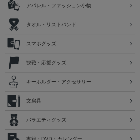
アパレル・ファッション小物
タオル・リストバンド
スマホグッズ
観戦・応援グッズ
キーホルダー・アクセサリー
文房具
バラエティグッズ
書籍・DVD・カレンダー