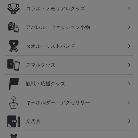
コラボ・メモリアルグッズ
アパレル・ファッション小物
タオル・リストバンド
スマホグッズ
観戦・応援グッズ
キーホルダー・アクセサリー
文房具