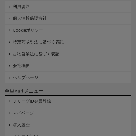
利用規約
個人情報保護方針
Cookieポリシー
特定商取引法に基づく表記
古物営業法に基づく表記
会社概要
ヘルプページ
会員向けメニュー
ＪリーグID会員登録
マイページ
購入履歴