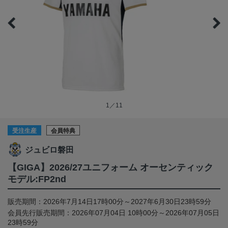
1／11
受注生産
会員特典
ジュビロ磐田
【GIGA】2026/27ユニフォーム オーセンティック
モデル:FP2nd
販売期間：2026年7月14日17時00分～2027年6月30日23時59分
会員先行販売期間：2026年07月04日 10時00分～2026年07月05日
23時59分