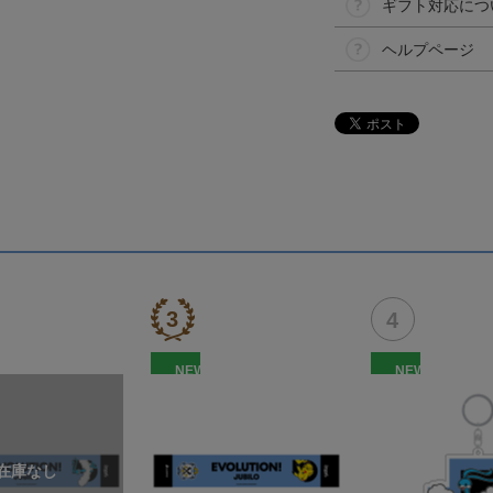
ギフト対応につ
ヘルプページ
NEW
NEW