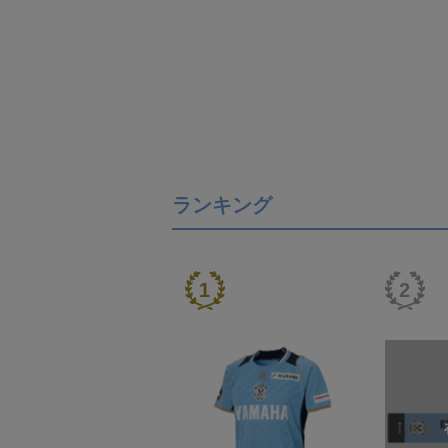
ランキング