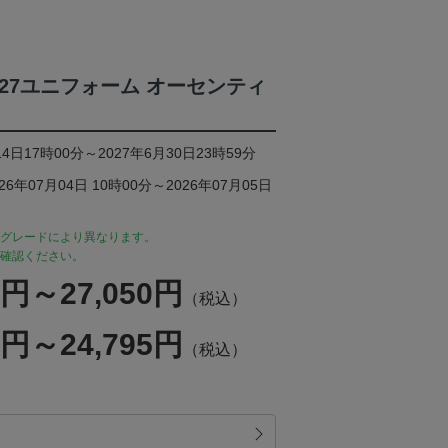
6/27ユニフォーム オーセンティ
4日17時00分～2027年6月30日23時59分
年07月04日 10時00分～2026年07月05日
グレードにより異なります。
確認ください。
0円～27,050円
（税込）
5円～24,795円
（税込）