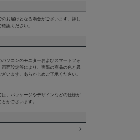
でのお届けとなる場合がございます。詳し
ご確認ください。
のパソコンのモニターおよびスマートフォ
・画面設定等により、実際の商品の色と異
ございます。あらかじめご了承ください。
ては、パッケージやデザインなどの仕様が
ことがございます。