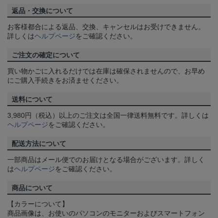
返品・交換について
お客様都合による返品、交換、キャンセルはお受けできません。
詳しくは
ヘルプページ
をご確認ください。
ご注文の確定について
買い物かごに入れるだけでは在庫は確保されませんので、お早め
にご購入手続きをお済ませください。
送料について
3,980円（税込）以上のご注文は全国一律送料無料です。詳しくは
ヘルプページ
をご確認ください。
配送方法について
一部商品はメール便でのお届けとなる場合がございます。詳しく
は
ヘルプページ
をご確認ください。
商品について
【カラーについて】
商品画像は、お使いのパソコンのモニターおよびスマートフォン