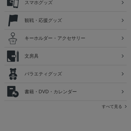
スマホグッズ
観戦・応援グッズ
キーホルダー・アクセサリー
文房具
バラエティグッズ
書籍・DVD・カレンダー
すべて見る