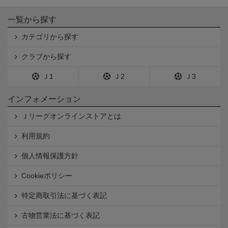
一覧から探す
カテゴリから探す
クラブから探す
Ｊ1
Ｊ2
Ｊ3
インフォメーション
Ｊリーグオンラインストアとは
利用規約
個人情報保護方針
Cookieポリシー
特定商取引法に基づく表記
古物営業法に基づく表記