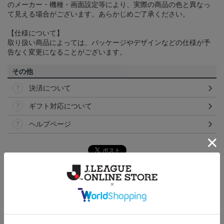
のメーカー・機種・画面設定等により、実際の商品の色と異なっ
て見える場合がございます。あらかじめご了承ください。
【仕様について】
取り扱い商品によっては、パッケージやデザインなどの仕様が予
告なく変更になることがございます。
その他
決済について
ギフト対応について
ヘルプページ
ランキング
NEW