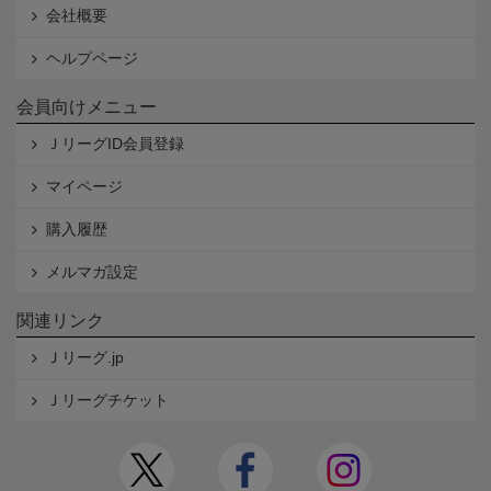
会社概要
ヘルプページ
会員向けメニュー
ＪリーグID会員登録
マイページ
購入履歴
メルマガ設定
関連リンク
Ｊリーグ.jp
Ｊリーグチケット