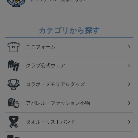
カテゴリから探す
ユニフォーム
クラブ公式ウェア
コラボ・メモリアルグッズ
アパレル・ファッション小物
タオル・リストバンド