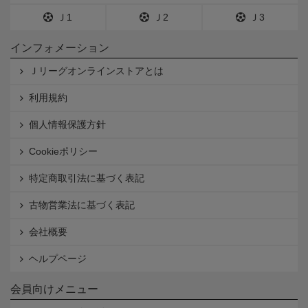
Ｊ1
Ｊ2
Ｊ3
インフォメーション
Ｊリーグオンラインストアとは
利用規約
個人情報保護方針
Cookieポリシー
特定商取引法に基づく表記
古物営業法に基づく表記
会社概要
ヘルプページ
会員向けメニュー