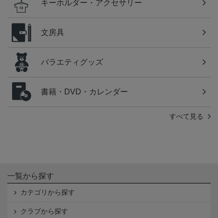
キーホルダー・アクセサリー
文房具
バラエティグッズ
書籍・DVD・カレンダー
すべて見る
一覧から探す
カテゴリから探す
クラブから探す