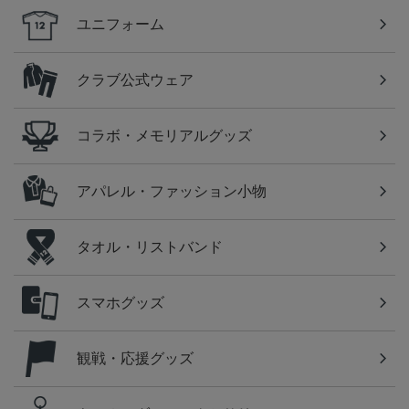
ユニフォーム
クラブ公式ウェア
コラボ・メモリアルグッズ
アパレル・ファッション小物
タオル・リストバンド
スマホグッズ
観戦・応援グッズ