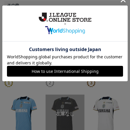
その他
決済について
ギフト対応について
ヘルプページ
ランキング