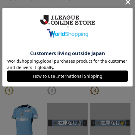
その他
決済について
ギフト対応について
ヘルプページ
ランキング