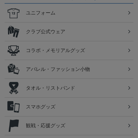
ユニフォーム
クラブ公式ウェア
コラボ・メモリアルグッズ
アパレル・ファッション小物
タオル・リストバンド
スマホグッズ
観戦・応援グッズ