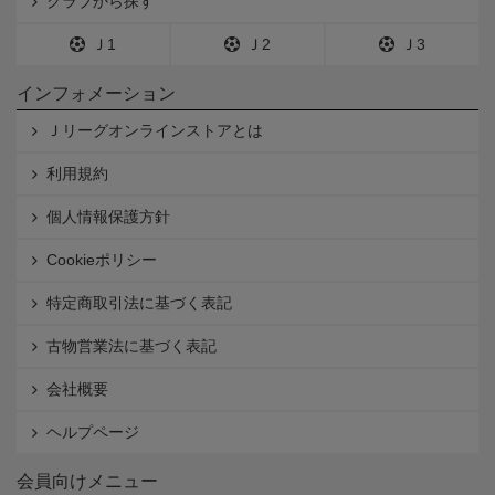
クラブから探す
Ｊ1
Ｊ2
Ｊ3
インフォメーション
Ｊリーグオンラインストアとは
利用規約
個人情報保護方針
Cookieポリシー
特定商取引法に基づく表記
古物営業法に基づく表記
会社概要
ヘルプページ
会員向けメニュー