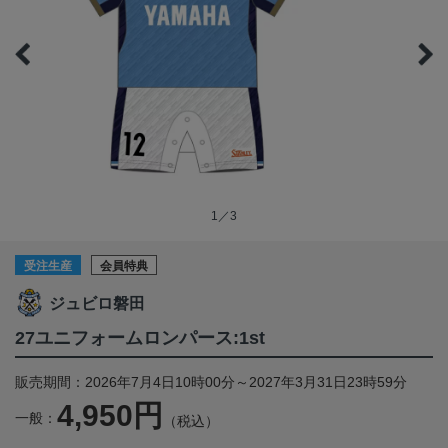
1／3
受注生産
会員特典
ジュビロ磐田
27ユニフォームロンパース:1st
販売期間：2026年7月4日10時00分～2027年3月31日23時59分
4,950円
一般：
（税込）