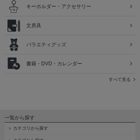
キーホルダー・アクセサリー
文房具
バラエティグッズ
書籍・DVD・カレンダー
すべて見る
一覧から探す
カテゴリから探す