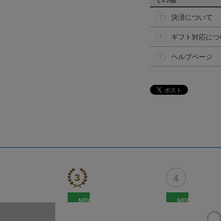
決済について
ギフト対応につ
ヘルプページ
NEW
NEW