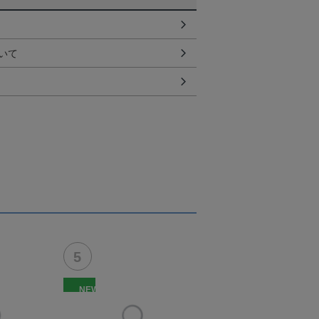
いて
NEW