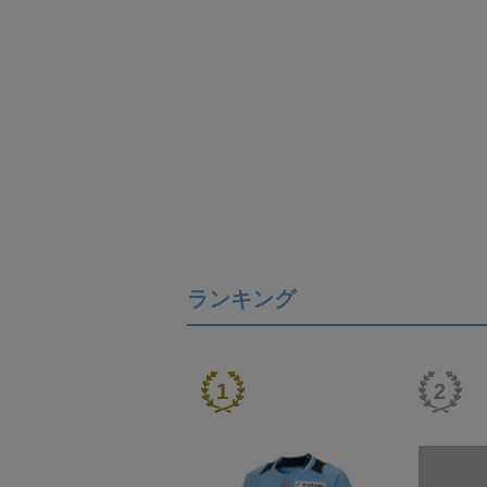
ランキング