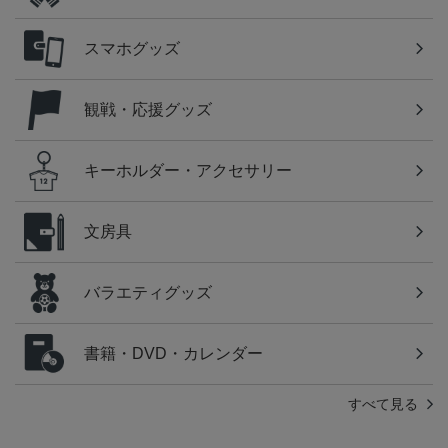
スマホグッズ
観戦・応援グッズ
キーホルダー・アクセサリー
文房具
バラエティグッズ
書籍・DVD・カレンダー
すべて見る