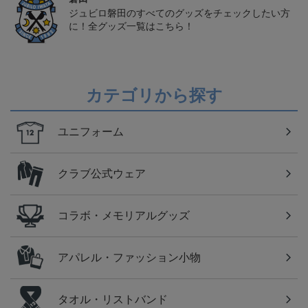
ジュビロ磐田のすべてのグッズをチェックしたい方
に！全グッズ一覧はこちら！
カテゴリから探す
ユニフォーム
クラブ公式ウェア
コラボ・メモリアルグッズ
アパレル・ファッション小物
タオル・リストバンド