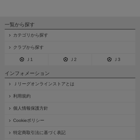
一覧から探す
カテゴリから探す
クラブから探す
Ｊ1
Ｊ2
Ｊ3
インフォメーション
Ｊリーグオンラインストアとは
利用規約
個人情報保護方針
Cookieポリシー
特定商取引法に基づく表記