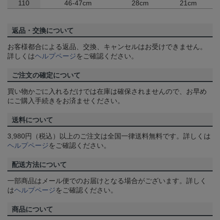
110
46-47cm
28cm
21cm
返品・交換について
お客様都合による返品、交換、キャンセルはお受けできません。
詳しくは
ヘルプページ
をご確認ください。
ご注文の確定について
買い物かごに入れるだけでは在庫は確保されませんので、お早め
にご購入手続きをお済ませください。
送料について
3,980円（税込）以上のご注文は全国一律送料無料です。詳しくは
ヘルプページ
をご確認ください。
配送方法について
一部商品はメール便でのお届けとなる場合がございます。詳しく
は
ヘルプページ
をご確認ください。
商品について