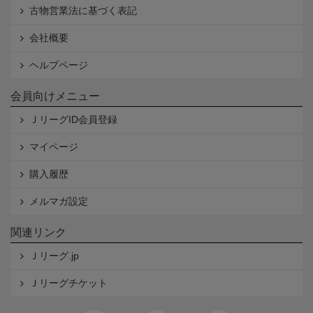
古物営業法に基づく表記
会社概要
ヘルプページ
会員向けメニュー
ＪリーグID会員登録
マイページ
購入履歴
メルマガ設定
関連リンク
Ｊリーグ.jp
Ｊリーグチケット