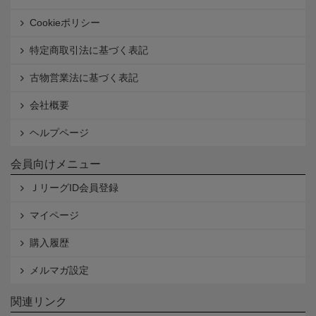
Cookieポリシー
特定商取引法に基づく表記
古物営業法に基づく表記
会社概要
ヘルプページ
会員向けメニュー
ＪリーグID会員登録
マイページ
購入履歴
メルマガ設定
関連リンク