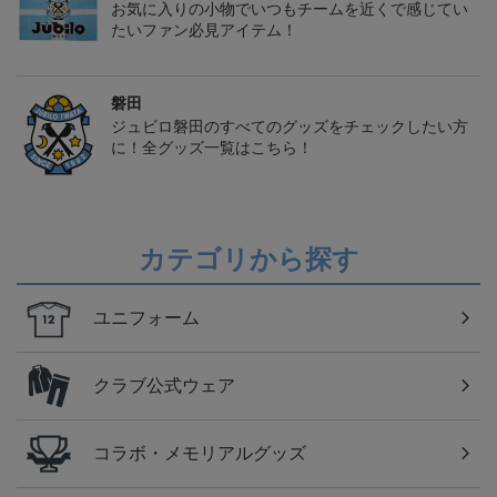
お気に入りの小物でいつもチームを近くで感じてい
たいファン必見アイテム！
磐田
ジュビロ磐田のすべてのグッズをチェックしたい方
に！全グッズ一覧はこちら！
カテゴリから探す
ユニフォーム
クラブ公式ウェア
コラボ・メモリアルグッズ