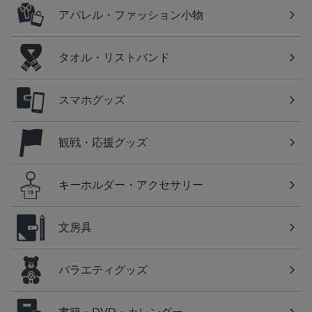
アパレル・ファッション小物
タオル・リストバンド
スマホグッズ
観戦・応援グッズ
キーホルダー・アクセサリー
文房具
バラエティグッズ