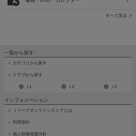
書籍・DVD・カレンダー
すべて見る
一覧から探す
カテゴリから探す
クラブから探す
Ｊ1
Ｊ2
Ｊ3
インフォメーション
Ｊリーグオンラインストアとは
利用規約
個人情報保護方針