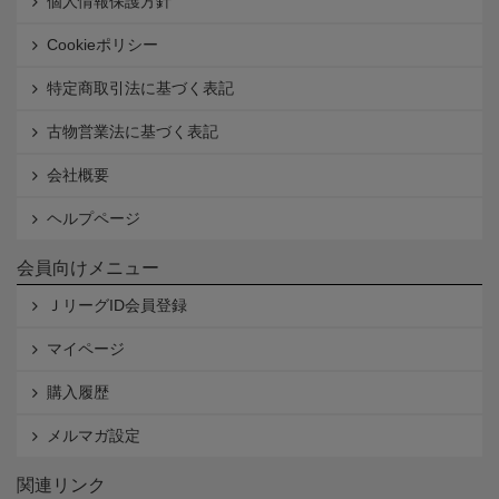
個人情報保護方針
Cookieポリシー
特定商取引法に基づく表記
古物営業法に基づく表記
会社概要
ヘルプページ
会員向けメニュー
ＪリーグID会員登録
マイページ
購入履歴
メルマガ設定
関連リンク