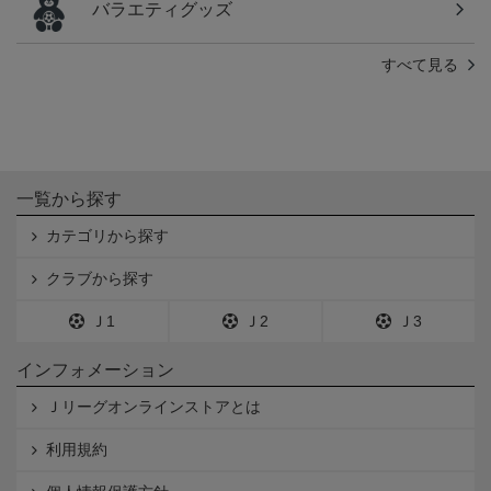
バラエティグッズ
すべて見る
一覧から探す
カテゴリから探す
クラブから探す
Ｊ1
Ｊ2
Ｊ3
インフォメーション
Ｊリーグオンラインストアとは
利用規約