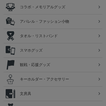
コラボ・メモリアルグッズ
アパレル・ファッション小物
タオル・リストバンド
スマホグッズ
観戦・応援グッズ
キーホルダー・アクセサリー
文房具