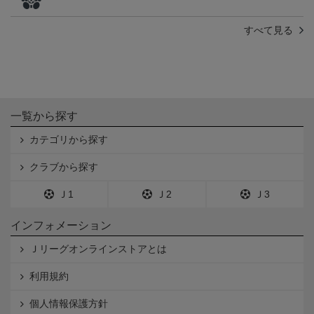
すべて見る
一覧から探す
カテゴリから探す
クラブから探す
Ｊ1
Ｊ2
Ｊ3
インフォメーション
Ｊリーグオンラインストアとは
利用規約
個人情報保護方針