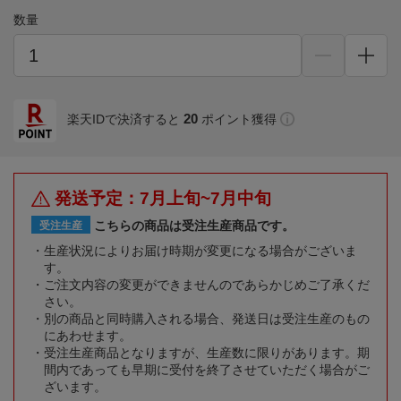
数量
20
楽天IDで決済すると
ポイント獲得
発送予定：7月上旬~7月中旬
こちらの商品は受注生産商品です。
受注生産
生産状況によりお届け時期が変更になる場合がございま
す。
ご注文内容の変更ができませんのであらかじめご了承くだ
さい。
別の商品と同時購入される場合、発送日は受注生産のもの
にあわせます。
受注生産商品となりますが、生産数に限りがあります。期
間内であっても早期に受付を終了させていただく場合がご
ざいます。