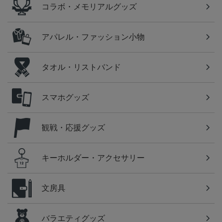
コラボ・メモリアルグッズ
アパレル・ファッション小物
タオル・リストバンド
スマホグッズ
観戦・応援グッズ
キーホルダー・アクセサリー
文房具
バラエティグッズ