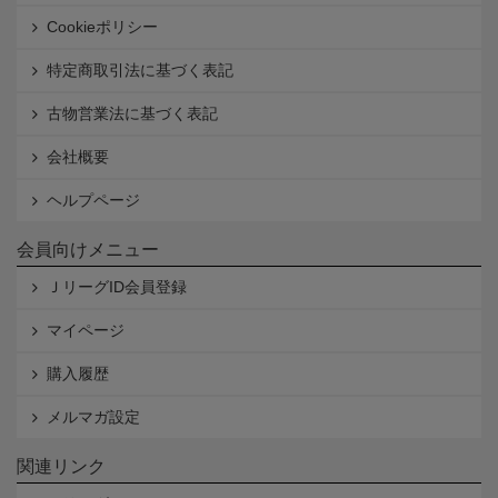
Cookieポリシー
特定商取引法に基づく表記
古物営業法に基づく表記
会社概要
ヘルプページ
会員向けメニュー
ＪリーグID会員登録
マイページ
購入履歴
メルマガ設定
関連リンク