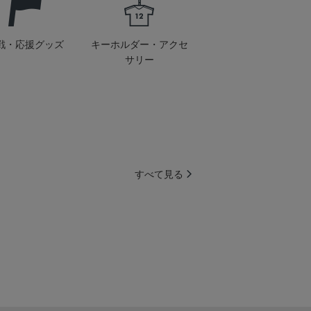
戦・応援グッズ
キーホルダー・アクセ
サリー
すべて見る