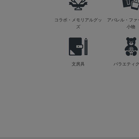
コラボ・メモリアルグッ
アパレル・ファ
ズ
小物
文房具
バラエティ