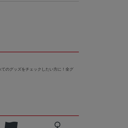
べてのグッズをチェックしたい方に！全グ