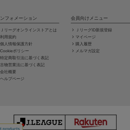
ンフォメーション
会員向けメニュー
Ｊリーグオンラインストアとは
ＪリーグID新規登録
利用規約
マイページ
個人情報保護方針
購入履歴
Cookieポリシー
メルマガ設定
特定商取引法に基づく表記
古物営業法に基づく表記
会社概要
ヘルプページ