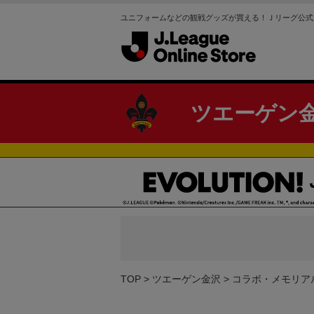
ユニフォームなどの観戦グッズが買える！Ｊリーグ公式
ツエーゲン
TOP
ツエーゲン金沢
コラボ・メモリア