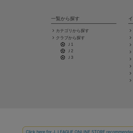
一覧から探す
イ
カテゴリから探す
クラブから探す
Ｊ1
Ｊ2
Ｊ3