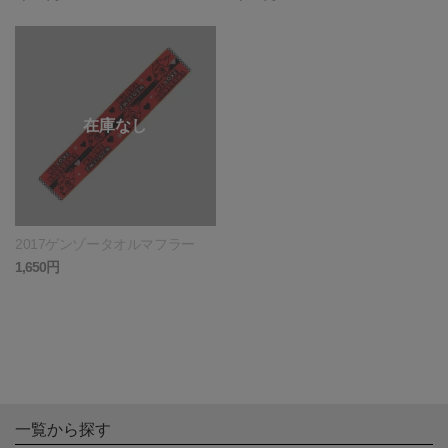
2017ゲンゾータオルマフラー
1,650円
一覧から探す