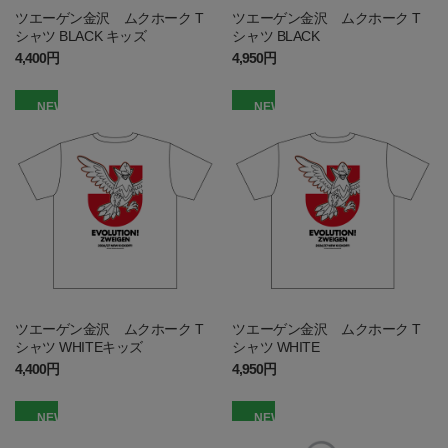
ツエーゲン金沢 ムクホーク T
ツエーゲン金沢 ムクホーク T
シャツ BLACK キッズ
シャツ BLACK
4,400円
4,950円
NEW
NEW
ツエーゲン金沢 ムクホーク T
ツエーゲン金沢 ムクホーク T
シャツ WHITEキッズ
シャツ WHITE
4,400円
4,950円
NEW
NEW