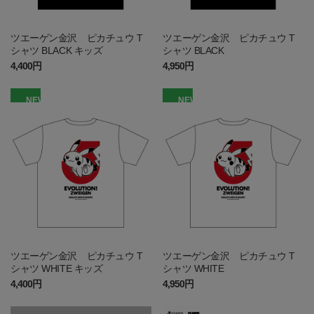
ツエーゲン金沢 ピカチュウ T
ツエーゲン金沢 ピカチュウ T
シャツ BLACK キッズ
シャツ BLACK
4,400円
4,950円
NEW
NEW
ツエーゲン金沢 ピカチュウ T
ツエーゲン金沢 ピカチュウ T
シャツ WHITE キッズ
シャツ WHITE
4,400円
4,950円