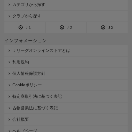
カテゴリから探す
クラブから探す
Ｊ1
Ｊ2
Ｊ3
インフォメーション
Ｊリーグオンラインストアとは
利用規約
個人情報保護方針
Cookieポリシー
特定商取引法に基づく表記
古物営業法に基づく表記
会社概要
ヘルプページ