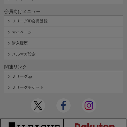
会員向けメニュー
ＪリーグID会員登録
マイページ
購入履歴
メルマガ設定
関連リンク
Ｊリーグ.jp
Ｊリーグチケット