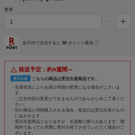
数量
38
楽天IDで決済すると
ポイント獲得
発送予定：約4週間～
こちらの商品は受注生産商品です。
受注生産
生産状況によりお届け時期が変更になる場合がございま
す。
ご注文内容の変更ができませんのであらかじめご了承くだ
さい。
別の商品と同時購入される場合、発送日は受注生産のもの
にあわせます。
受注生産商品となりますが、生産数に限りがあります。期
間内であっても早期に受付を終了させていただく場合がご
ざいます。