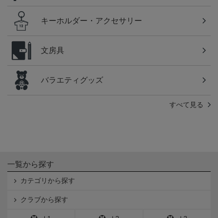
キーホルダー・アクセサリー
文房具
バラエティグッズ
すべて見る
一覧から探す
カテゴリから探す
クラブから探す