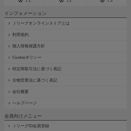
Ｊ1
Ｊ2
Ｊ3
インフォメーション
Ｊリーグオンラインストアとは
利用規約
個人情報保護方針
Cookieポリシー
特定商取引法に基づく表記
古物営業法に基づく表記
会社概要
ヘルプページ
会員向けメニュー
ＪリーグID会員登録