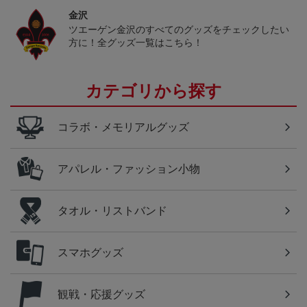
金沢
ツエーゲン金沢のすべてのグッズをチェックしたい
方に！全グッズ一覧はこちら！
カテゴリから探す
コラボ・メモリアルグッズ
アパレル・ファッション小物
タオル・リストバンド
スマホグッズ
観戦・応援グッズ