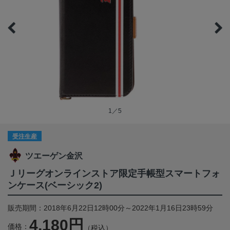
1／5
受注生産
ツエーゲン金沢
Ｊリーグオンラインストア限定手帳型スマートフォ
ンケース(ベーシック2)
販売期間：2018年6月22日12時00分～2022年1月16日23時59分
4,180円
価格：
（税込）