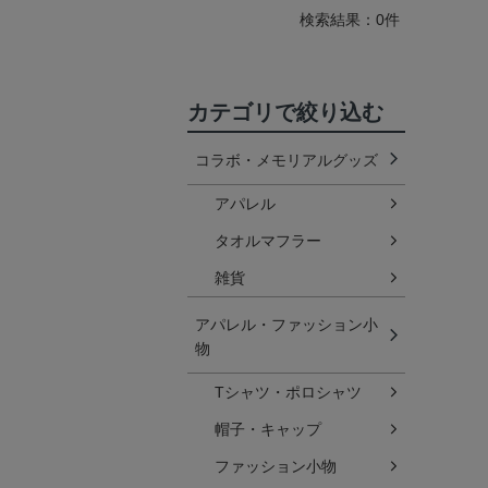
検索結果：0件
カテゴリで絞り込む
コラボ・メモリアルグッズ
アパレル
タオルマフラー
雑貨
アパレル・ファッション小
物
Tシャツ・ポロシャツ
帽子・キャップ
ファッション小物