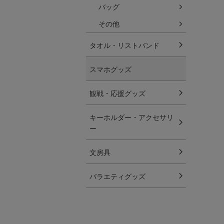
バッグ
その他
タオル・リストバンド
スマホグッズ
観戦・応援グッズ
キーホルダー・アクセサリ
ー
文房具
バラエティグッズ