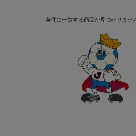
条件に一致する商品が見つかりませ