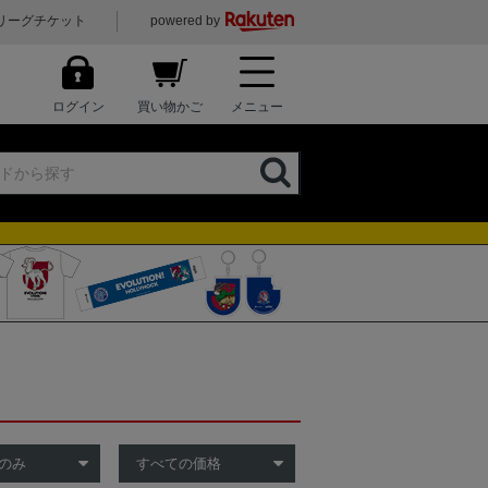
リーグチケット
powered by
ログイン
買い物かご
メニュー