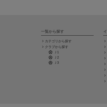
一覧から探す
イ
カテゴリから探す
クラブから探す
Ｊ1
Ｊ2
Ｊ3