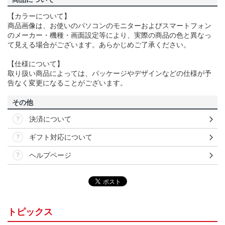
【カラーについて】
商品画像は、お使いのパソコンのモニターおよびスマートフォン
のメーカー・機種・画面設定等により、実際の商品の色と異なっ
て見える場合がございます。あらかじめご了承ください。
【仕様について】
取り扱い商品によっては、パッケージやデザインなどの仕様が予
告なく変更になることがございます。
その他
決済について
ギフト対応について
ヘルプページ
トピックス