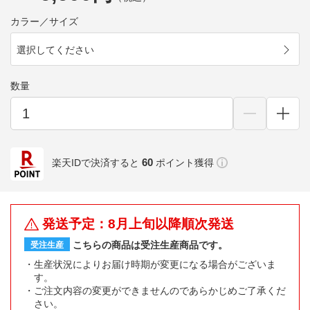
カラー／サイズ
選択してください
数量
60
楽天IDで決済すると
ポイント獲得
発送予定：8月上旬以降順次発送
こちらの商品は受注生産商品です。
受注生産
生産状況によりお届け時期が変更になる場合がございま
す。
ご注文内容の変更ができませんのであらかじめご了承くだ
さい。