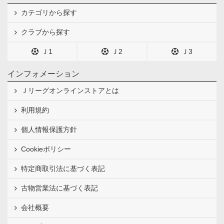
カテゴリから探す
クラブから探す
Ｊ1
Ｊ2
Ｊ3
インフォメーション
Ｊリーグオンラインストアとは
利用規約
個人情報保護方針
Cookieポリシー
特定商取引法に基づく表記
古物営業法に基づく表記
会社概要