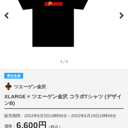
1／3
受注生産
ツエーゲン金沢
XLARGE × ツエーゲン金沢 コラボTシャツ (デザイ
ンB)
販売期間：2022年6月3日18時00分～2022年6月19日23時59分
6,600円
価格：
（税込）