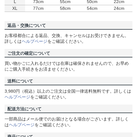
L
73cm
55cm
50cm
22cm
XL
77cm
58cm
54cm
24cm
返品・交換について
お客様都合による返品、交換、キャンセルはお受けできません。
詳しくは
ヘルプページ
をご確認ください。
ご注文の確定について
買い物かごに入れるだけでは在庫は確保されませんので、お早め
にご購入手続きをお済ませください。
送料について
3,980円（税込）以上のご注文は全国一律送料無料です。詳しくは
ヘルプページ
をご確認ください。
配送方法について
一部商品はメール便でのお届けとなる場合がございます。詳しく
は
ヘルプページ
をご確認ください。
商品について