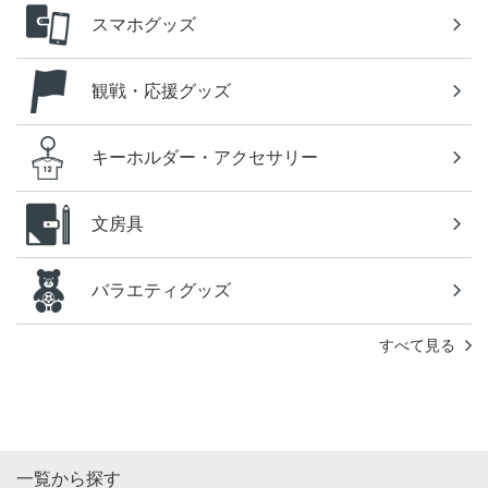
スマホグッズ
観戦・応援グッズ
キーホルダー・アクセサリー
文房具
バラエティグッズ
すべて見る
一覧から探す