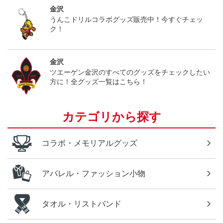
金沢
うんこドリルコラボグッズ販売中！今すぐチェッ
ク！
金沢
ツエーゲン金沢のすべてのグッズをチェックしたい
方に！全グッズ一覧はこちら！
カテゴリから探す
コラボ・メモリアルグッズ
アパレル・ファッション小物
タオル・リストバンド