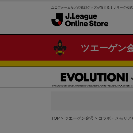
ユニフォームなどの観戦グッズが買える！Ｊリーグ公式
ツエーゲン
TOP
ツエーゲン金沢
コラボ・メモリア