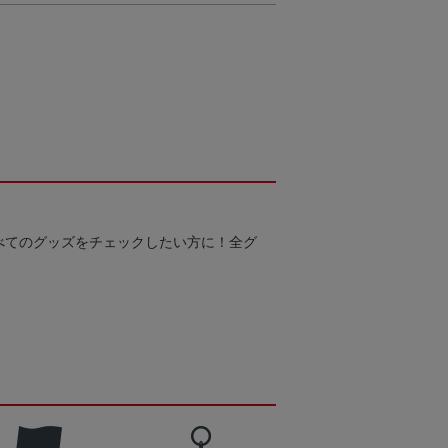
べてのグッズをチェックしたい方に！全グ