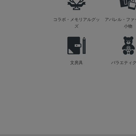
コラボ・メモリアルグッ
アパレル・ファ
ズ
小物
文房具
バラエティ