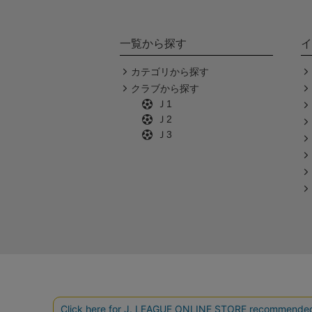
一覧から探す
イ
カテゴリから探す
クラブから探す
Ｊ1
Ｊ2
Ｊ3