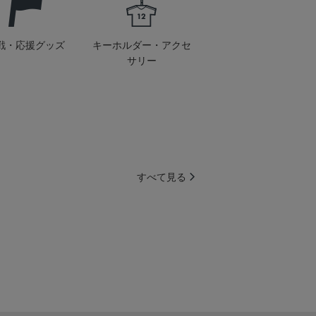
戦・応援グッズ
キーホルダー・アクセ
サリー
すべて見る