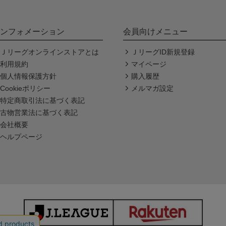
ンフォメーション
会員向けメニュー
Ｊリーグオンラインストアとは
ＪリーグID新規登録
利用規約
マイページ
個人情報保護方針
購入履歴
Cookieポリシー
メルマガ設定
特定商取引法に基づく表記
古物営業法に基づく表記
会社概要
ヘルプページ