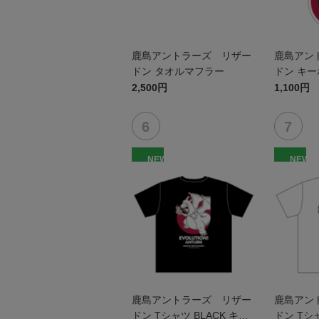
鹿島アントラーズ リザー
鹿島アン
ドン タオルマフラー
ドン キ
2,500円
1,100円
NEW
NEW
鹿島アントラーズ リザー
鹿島アン
ドン Tシャツ BLACK キッ
ドン Tシャ