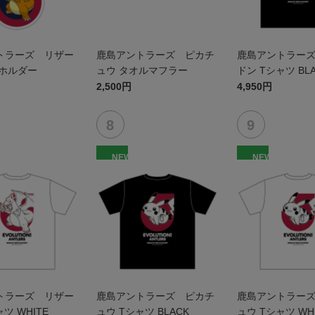
トラーズ リザー
鹿島アントラーズ ピカチ
鹿島アントラー
ーホルダー
ュウ タオルマフラー
ドン Tシャツ BL
2,500円
4,950円
NEW
NEW
トラーズ リザー
鹿島アントラーズ ピカチ
鹿島アントラー
ツ WHITE
ュウ Tシャツ BLACK
ュウ Tシャツ WH