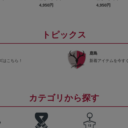
4,950円
4,950円
トピックス
鹿島
ズはこちら！
新着アイテムを今す
カテゴリから探す