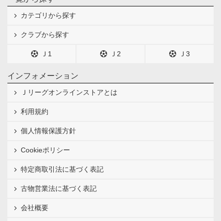
カテゴリから探す
クラブから探す
Ｊ1
Ｊ2
Ｊ3
インフォメーション
Ｊリーグオンラインストアとは
利用規約
個人情報保護方針
Cookieポリシー
特定商取引法に基づく表記
古物営業法に基づく表記
会社概要