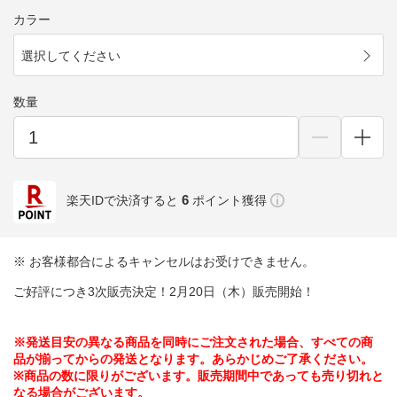
カラー
選択してください
数量
6
楽天IDで決済すると
ポイント獲得
※ お客様都合によるキャンセルはお受けできません。
ご好評につき3次販売決定！2月20日（木）販売開始！
※発送目安の異なる商品を同時にご注文された場合、すべての商
品が揃ってからの発送となります。あらかじめご了承ください。
※商品の数に限りがございます。販売期間中であっても売り切れと
なる場合がございます。