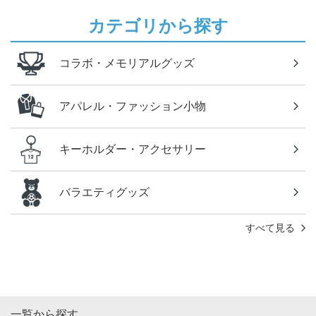
カテゴリから探す
コラボ・メモリアルグッズ
アパレル・ファッション小物
キーホルダー・アクセサリー
バラエティグッズ
すべて見る
一覧から探す