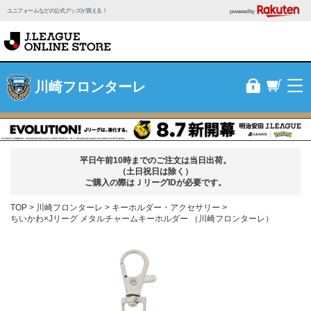
ユニフォームなどの公式グッズが買える！
powered by
川崎フロンターレ
平日午前10時までのご注文は当日出荷。
（土日祝日は除く）
ご購入の際はＪリーグIDが必要です。
TOP
川崎フロンターレ
キーホルダー・アクセサリー
ちいかわ×Jリーグ メタルチャームキーホルダー （川崎フロンターレ）