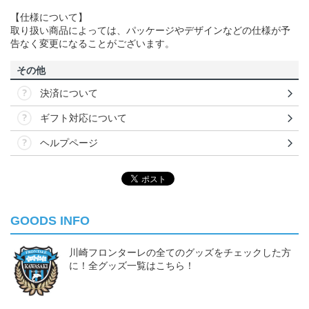
【仕様について】
取り扱い商品によっては、パッケージやデザインなどの仕様が予
告なく変更になることがございます。
その他
決済について
ギフト対応について
ヘルプページ
GOODS INFO
川崎フロンターレの全てのグッズをチェックした方
に！全グッズ一覧はこちら！