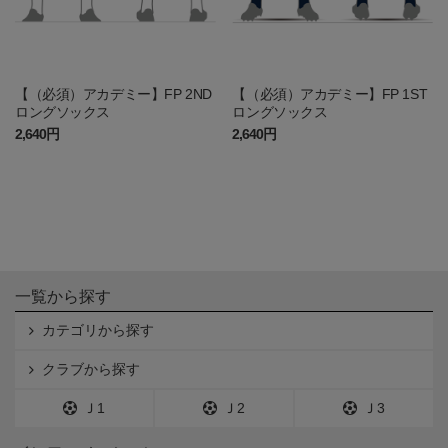
【（必須）アカデミー】FP 2ND
【（必須）アカデミー】FP 1ST
ロングソックス
ロングソックス
2,640円
2,640円
一覧から探す
カテゴリから探す
クラブから探す
Ｊ1
Ｊ2
Ｊ3