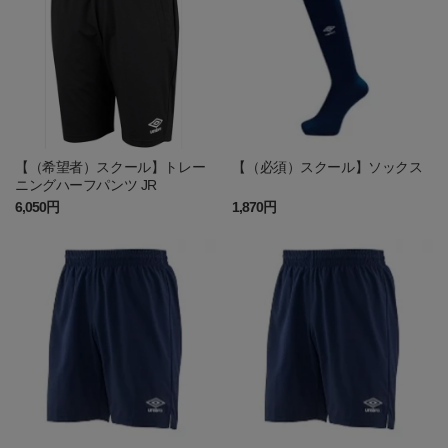
【（希望者）スクール】トレー
【（必須）スクール】ソックス
ニングハーフパンツ JR
6,050円
1,870円