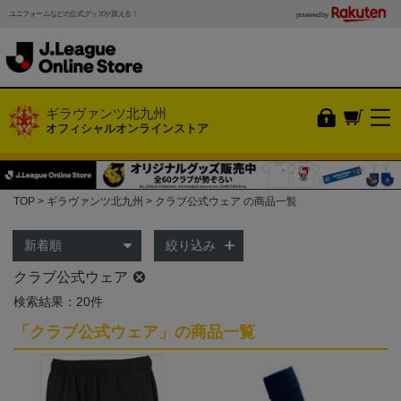
ユニフォームなどの公式グッズが買える！
powered by
ギラヴァンツ北九州
オフィシャルオンラインストア
TOP
ギラヴァンツ北九州
クラブ公式ウェア の商品一覧
絞り込み
クラブ公式ウェア
検索結果：20件
「クラブ公式ウェア」の商品一覧