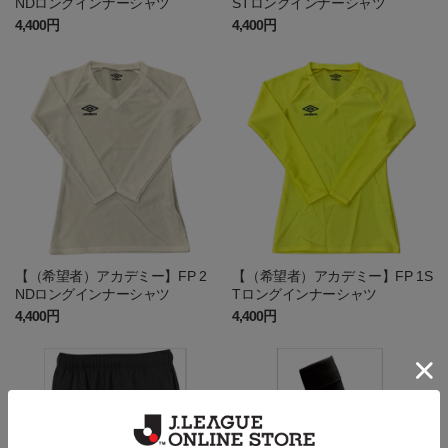
NDロングインナーシャツ
STロングインナーシャツ
4,400円
4,400円
【（希望者）アカデミー】FP 2
【（希望者）アカデミー】FP 1S
NDロングインナーシャツ
Tロングインナーシャツ
4,400円
4,400円