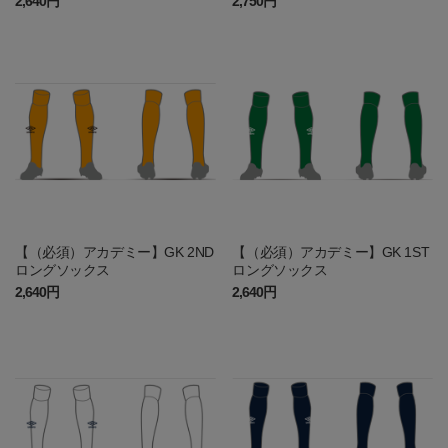
2,640円
2,750円
【（必須）アカデミー】GK 2ND
【（必須）アカデミー】GK 1ST
ロングソックス
ロングソックス
2,640円
2,640円