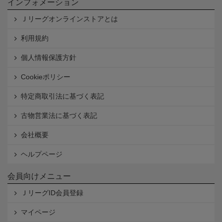
インフォメーション
Ｊリーグオンラインストアとは
利用規約
個人情報保護方針
Cookieポリシー
特定商取引法に基づく表記
古物営業法に基づく表記
会社概要
ヘルプページ
会員向けメニュー
ＪリーグID会員登録
マイページ