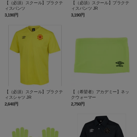
【（必須）スクール】プラクテ
【（必須）スクール】プラクテ
ィスパンツ
ィスパンツ JR
3,190円
3,190円
【（必須）スクール】プラクテ
【（希望者）アカデミー】ネッ
ィスシャツ JR
クウォーマー
2,640円
2,750円