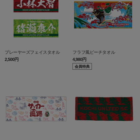
プレーヤーズフェイスタオル
フラフ風ビーチタオル
2,500円
4,980円
会員特典