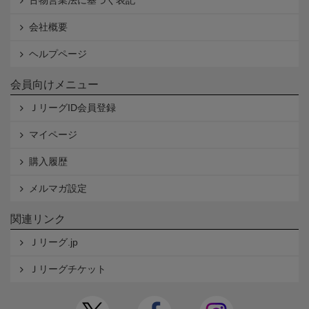
会社概要
ヘルプページ
会員向けメニュー
ＪリーグID会員登録
マイページ
購入履歴
メルマガ設定
関連リンク
Ｊリーグ.jp
Ｊリーグチケット