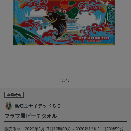
1／1
会員特典
高知ユナイテッドＳＣ
フラフ風ビーチタオル
販売期間：2026年5月17日12時00分～2026年12月31日23時59分