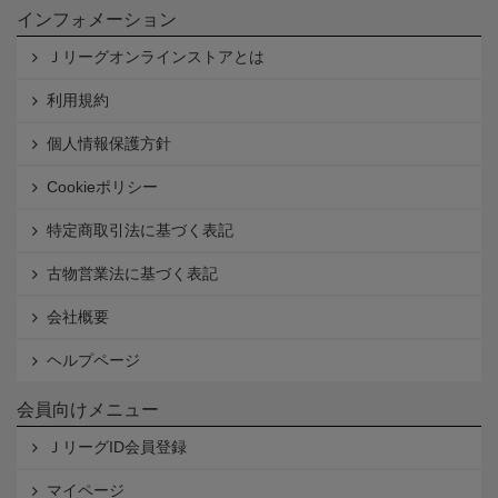
インフォメーション
Ｊリーグオンラインストアとは
利用規約
個人情報保護方針
Cookieポリシー
特定商取引法に基づく表記
古物営業法に基づく表記
会社概要
ヘルプページ
会員向けメニュー
ＪリーグID会員登録
マイページ