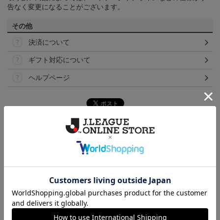
告なく変更になることがございます。
その他
決済について
ギフト対応について
ヘルプページ
ランキング
NEW
NEW