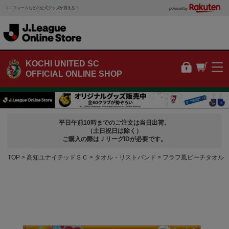
ユニフォームなどの公式グッズが買える！
powered by
KOCHI UNITED SC
OFFICIAL ONLINE SHOP
平日午前10時までのご注文は当日出荷。
（土日祝日は除く）
ご購入の際はＪリーグIDが必要です。
TOP
高知ユナイテッドＳＣ
タオル・リストバンド
フラフ風ビーチタオル