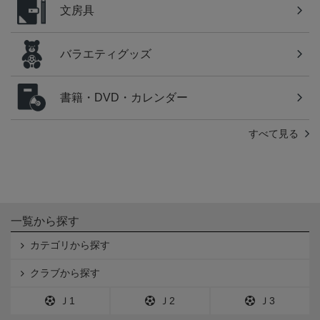
文房具
バラエティグッズ
書籍・DVD・カレンダー
すべて見る
一覧から探す
カテゴリから探す
クラブから探す
Ｊ1
Ｊ2
Ｊ3