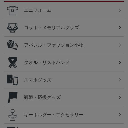
ユニフォーム
コラボ・メモリアルグッズ
アパレル・ファッション小物
タオル・リストバンド
スマホグッズ
観戦・応援グッズ
キーホルダー・アクセサリー