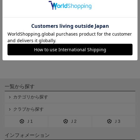
巾着（エンブレム）
ネックストラップ
1,500円
1,500円
一覧から探す
カテゴリから探す
クラブから探す
Ｊ1
Ｊ2
Ｊ3
インフォメーション