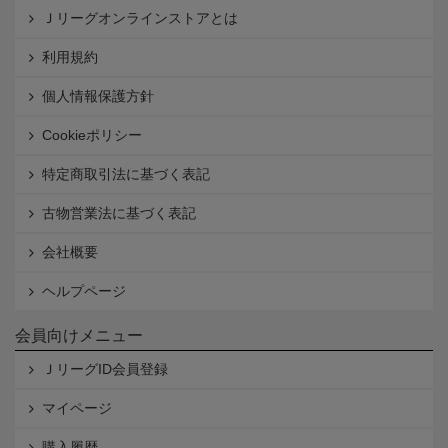
Ｊリーグオンラインストアとは
利用規約
個人情報保護方針
Cookieポリシー
特定商取引法に基づく表記
古物営業法に基づく表記
会社概要
ヘルプページ
会員向けメニュー
ＪリーグID会員登録
マイページ
購入履歴