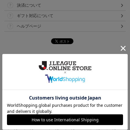
決済について
ギフト対応について
ヘルプページ
ランキング
26/27シーズン オーセン
26/27シーズン オーセン
26/27シーズン オーセン
ティックユニフォーム
ティックユニフォーム
ティックユニフォーム
20,000円～23,001円
20,000円～23,001円
20,000円～23,001円
2