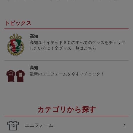
（FP1st）
（GK1st）
（FP2nd）
トピックス
高知
高知ユナイテッドＳＣのすべてのグッズをチェック
したい方に！全グッズ一覧はこちら
高知
最新のユニフォームを今すぐチェック！
カテゴリから探す
ユニフォーム