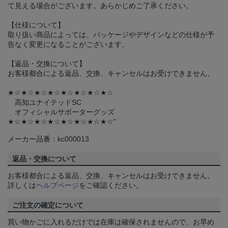
て見える場合がございます。あらかじめご了承ください。
【仕様について】
取り扱い商品によっては、パッケージやデザインなどの仕様が予
告なく変更になることがございます。
【返品・交換について】
お客様都合による返品、交換、キャンセルはお受けできません。
★☆★☆★☆★☆★☆★☆★☆★☆
高知ユナイテッドSC
オフィシャルサポーターグッズ
★☆★☆★☆★☆★☆★☆★☆★☆"
メーカー品番：kc000013
返品・交換について
お客様都合による返品、交換、キャンセルはお受けできません。
詳しくは
ヘルプページ
をご確認ください。
ご注文の確定について
買い物かごに入れるだけでは在庫は確保されませんので、お早め