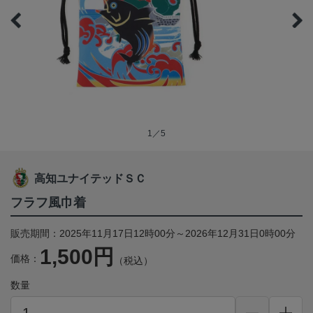
1／5
高知ユナイテッドＳＣ
フラフ風巾着
販売期間：2025年11月17日12時00分～2026年12月31日0時00分
1,500円
価格：
（税込）
数量