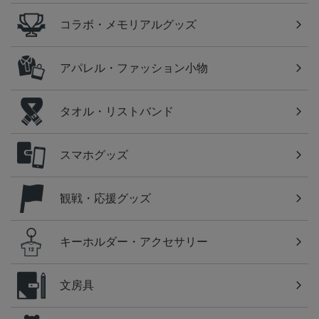
コラボ・メモリアルグッズ
アパレル・ファッション小物
タオル・リストバンド
スマホグッズ
観戦・応援グッズ
キーホルダー・アクセサリー
文房具