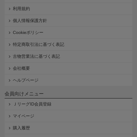
利用規約
個人情報保護方針
Cookieポリシー
特定商取引法に基づく表記
古物営業法に基づく表記
会社概要
ヘルプページ
会員向けメニュー
ＪリーグID会員登録
マイページ
購入履歴