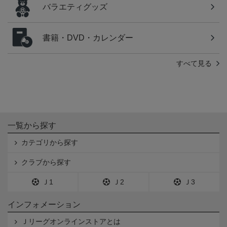
バラエティグッズ
書籍・DVD・カレンダー
すべて見る
一覧から探す
カテゴリから探す
クラブから探す
Ｊ1
Ｊ2
Ｊ3
インフォメーション
Ｊリーグオンラインストアとは