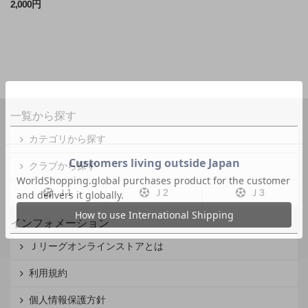
2,000円
一覧から探す
カテゴリから探す
クラブから探す
Ｊ1
Ｊ2
Ｊ3
インフォメーション
Ｊリーグオンラインストアとは
利用規約
個人情報保護方針