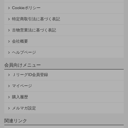
Cookieポリシー
特定商取引法に基づく表記
古物営業法に基づく表記
会社概要
ヘルプページ
会員向けメニュー
ＪリーグID会員登録
マイページ
購入履歴
メルマガ設定
関連リンク