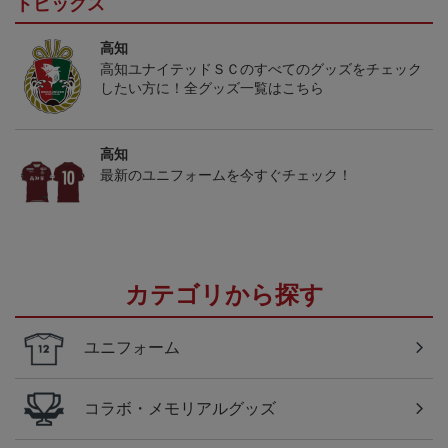
トピックス
高知
高知ユナイテッドＳＣのすべてのグッズをチェック
したい方に！全グッズ一覧はこちら
高知
最新のユニフォームを今すぐチェック！
カテゴリから探す
ユニフォーム
コラボ・メモリアルグッズ