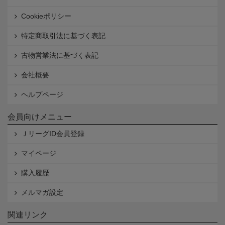
Cookieポリシー
特定商取引法に基づく表記
古物営業法に基づく表記
会社概要
ヘルプページ
会員向けメニュー
ＪリーグID会員登録
マイページ
購入履歴
メルマガ設定
関連リンク