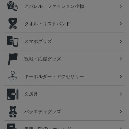
アパレル・ファッション小物
タオル・リストバンド
スマホグッズ
観戦・応援グッズ
キーホルダー・アクセサリー
文房具
バラエティグッズ