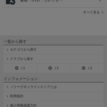
書籍・DVD・カレンダー
すべて見る
一覧から探す
カテゴリから探す
クラブから探す
Ｊ1
Ｊ2
Ｊ3
インフォメーション
Ｊリーグオンラインストアとは
利用規約
個人情報保護方針