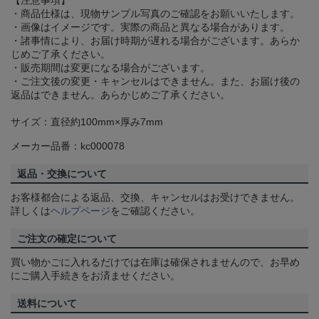
・商品仕様は、現物サンプル写真のご確認をお願いいたします。
・画像はイメージです。実際の商品と異なる場合があります。
・諸事情により、お届け時期が遅れる場合がございます。あらか
じめご了承ください。
・販売期間は変更になる場合がございます。
・ご注文後の変更・キャンセルはできません。また、お届け後の
返品はできません。あらかじめご了承ください。
サイズ：直径約100mm×厚み7mm
メーカー品番：kc000078
返品・交換について
お客様都合による返品、交換、キャンセルはお受けできません。
詳しくは
ヘルプページ
をご確認ください。
ご注文の確定について
買い物かごに入れるだけでは在庫は確保されませんので、お早め
にご購入手続きをお済ませください。
送料について