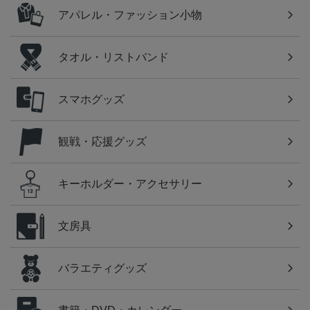
アパレル・ファッション小物
タオル・リストバンド
スマホグッズ
観戦・応援グッズ
キーホルダー・アクセサリー
文房具
バラエティグッズ