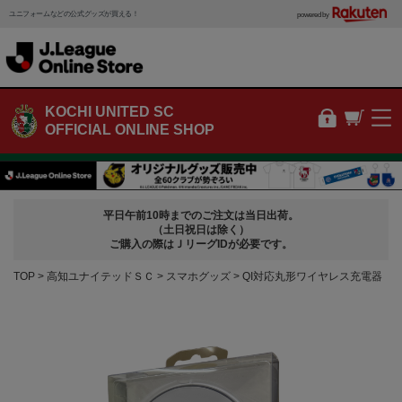
ユニフォームなどの公式グッズが買える！
powered by
KOCHI UNITED SC
OFFICIAL ONLINE SHOP
平日午前10時までのご注文は当日出荷。
（土日祝日は除く）
ご購入の際はＪリーグIDが必要です。
TOP
高知ユナイテッドＳＣ
スマホグッズ
QI対応丸形ワイヤレス充電器