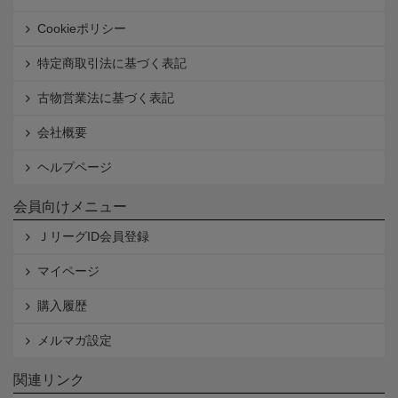
Cookieポリシー
特定商取引法に基づく表記
古物営業法に基づく表記
会社概要
ヘルプページ
会員向けメニュー
ＪリーグID会員登録
マイページ
購入履歴
メルマガ設定
関連リンク