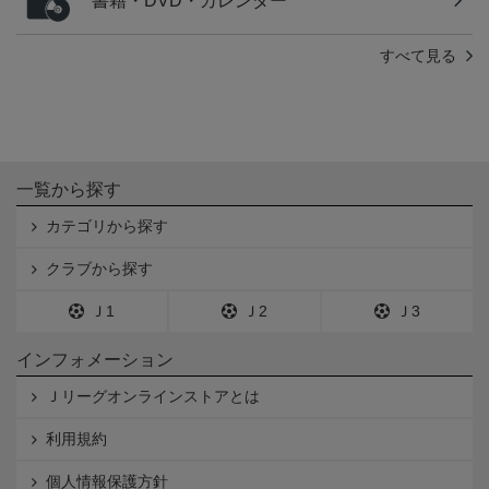
書籍・DVD・カレンダー
すべて見る
一覧から探す
カテゴリから探す
クラブから探す
Ｊ1
Ｊ2
Ｊ3
インフォメーション
Ｊリーグオンラインストアとは
利用規約
個人情報保護方針