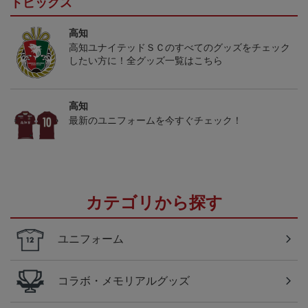
トピックス
高知
高知ユナイテッドＳＣのすべてのグッズをチェック
したい方に！全グッズ一覧はこちら
高知
最新のユニフォームを今すぐチェック！
カテゴリから探す
ユニフォーム
コラボ・メモリアルグッズ