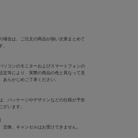
の場合は、ご注文の商品が揃い次第まとめて
す。
パソコンのモニターおよびスマートフォンの
設定等により、実際の商品の色と異なって見
。あらかじめご了承ください。
は、パッケージやデザインなどの仕様が予告
ございます。
】
、交換、キャンセルはお受けできません。