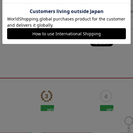
ギフト対応につ
ヘルプページ
NEW
NEW