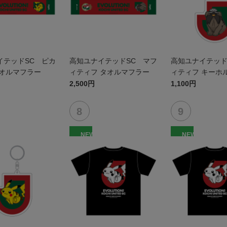
イテッドSC ピカ
高知ユナイテッドSC マフ
高知ユナイテッド
タオルマフラー
ィティフ タオルマフラー
ィティフ キーホ
2,500円
1,100円
NEW
NEW