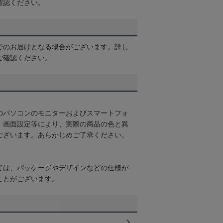
確認ください。
でのお届けとなる場合がございます。詳し
ご確認ください。
のパソコンのモニターおよびスマートフォ
・画面設定等により、実際の商品の色と異
ございます。あらかじめご了承ください。
ては、パッケージやデザインなどの仕様が
ことがございます。