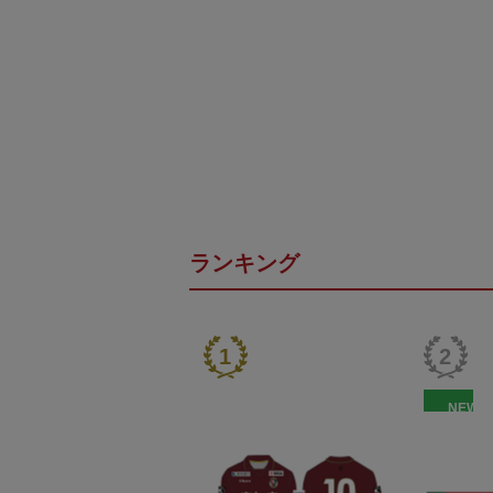
ランキング
NEW