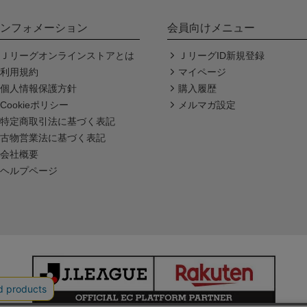
ンフォメーション
会員向けメニュー
Ｊリーグオンラインストアとは
ＪリーグID新規登録
利用規約
マイページ
個人情報保護方針
購入履歴
Cookieポリシー
メルマガ設定
特定商取引法に基づく表記
古物営業法に基づく表記
会社概要
ヘルプページ