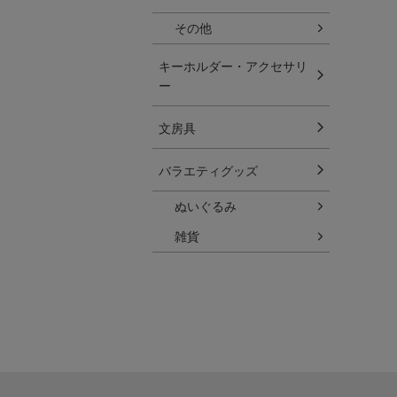
その他
キーホルダー・アクセサリ
ー
文房具
バラエティグッズ
ぬいぐるみ
雑貨