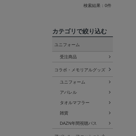
検索結果：0件
カテゴリで絞り込む
ユニフォーム
受注商品
コラボ・メモリアルグッズ
ユニフォーム
アパレル
タオルマフラー
雑貨
DAZN年間視聴パス