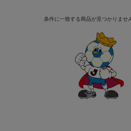
条件に一致する商品が見つかりませ