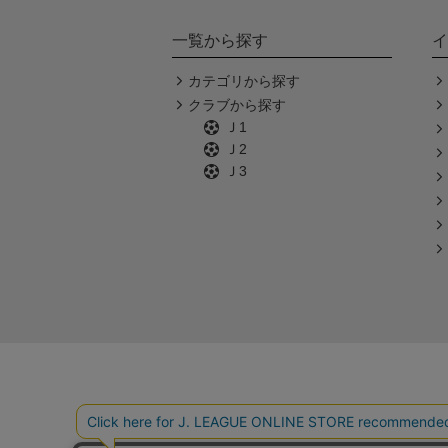
一覧から探す
イ
カテゴリから探す
クラブから探す
Ｊ1
Ｊ2
Ｊ3