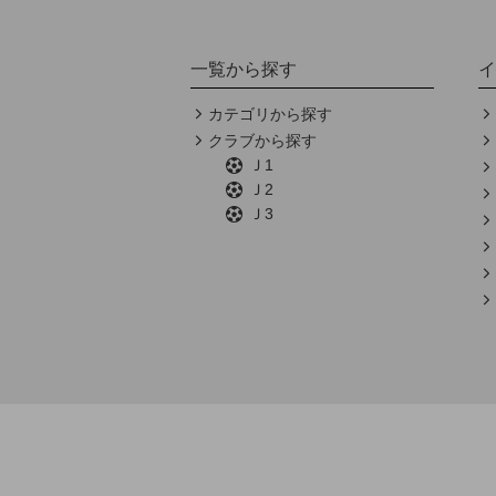
一覧から探す
イ
カテゴリから探す
クラブから探す
Ｊ1
Ｊ2
Ｊ3