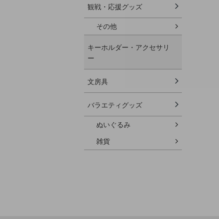
観戦・応援グッズ
その他
キーホルダー・アクセサリ
ー
文房具
バラエティグッズ
ぬいぐるみ
雑貨