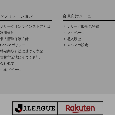
ンフォメーション
会員向けメニュー
Ｊリーグオンラインストアとは
ＪリーグID新規登録
利用規約
マイページ
個人情報保護方針
購入履歴
Cookieポリシー
メルマガ設定
特定商取引法に基づく表記
古物営業法に基づく表記
会社概要
ヘルプページ