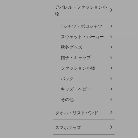
アパレル・ファッション小
物
Tシャツ・ポロシャツ
スウェット・パーカー
秋冬グッズ
帽子・キャップ
ファッション小物
バッグ
キッズ・ベビー
その他
タオル・リストバンド
スマホグッズ