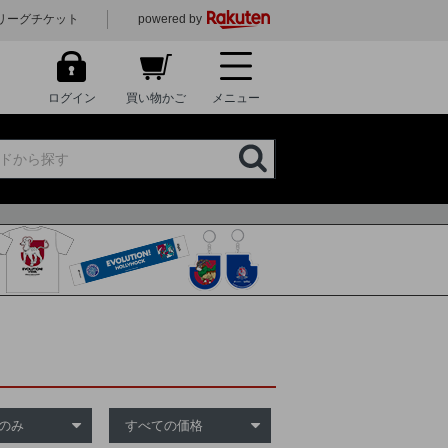
リーグチケット
powered by
ログイン
買い物かご
メニュー