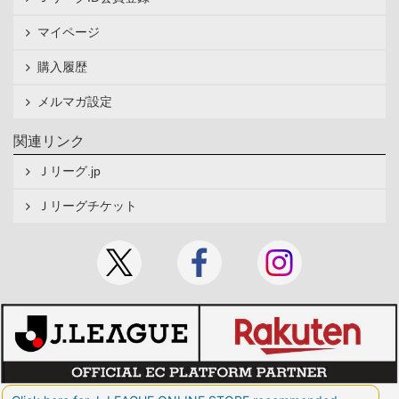
マイページ
購入履歴
メルマガ設定
関連リンク
Ｊリーグ.jp
Ｊリーグチケット