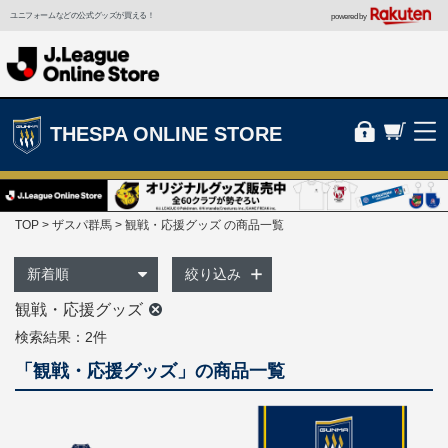
ユニフォームなどの公式グッズが買える！
powered by
THESPA ONLINE STORE
TOP
ザスパ群馬
観戦・応援グッズ の商品一覧
絞り込み
観戦・応援グッズ
検索結果：2件
「観戦・応援グッズ」の商品一覧