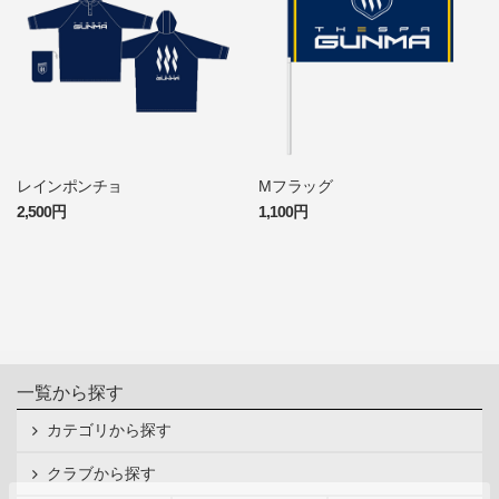
レインポンチョ
Mフラッグ
2,500円
1,100円
一覧から探す
カテゴリから探す
クラブから探す