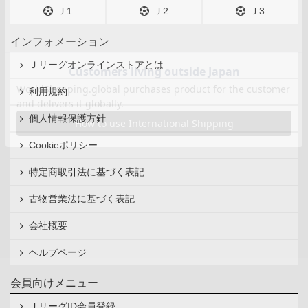
Ｊ1
Ｊ2
Ｊ3
インフォメーション
Ｊリーグオンラインストアとは
利用規約
個人情報保護方針
Cookieポリシー
特定商取引法に基づく表記
古物営業法に基づく表記
会社概要
ヘルプページ
会員向けメニュー
ＪリーグID会員登録