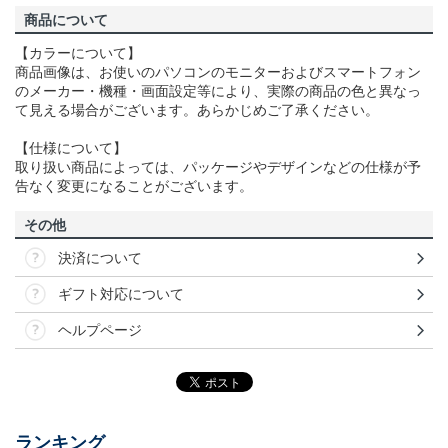
商品について
【カラーについて】
商品画像は、お使いのパソコンのモニターおよびスマートフォン
のメーカー・機種・画面設定等により、実際の商品の色と異なっ
て見える場合がございます。あらかじめご了承ください。
【仕様について】
取り扱い商品によっては、パッケージやデザインなどの仕様が予
告なく変更になることがございます。
その他
決済について
ギフト対応について
ヘルプページ
ランキング