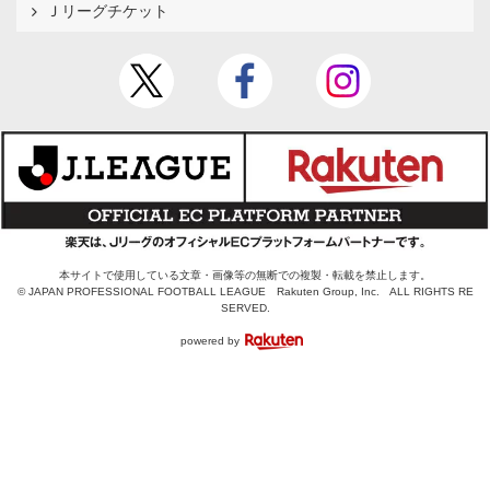
Ｊリーグチケット
本サイトで使用している文章・画像等の無断での複製・転載を禁止します。
© JAPAN PROFESSIONAL FOOTBALL LEAGUE Rakuten Group, Inc. ALL RIGHTS RE
SERVED.
powered by