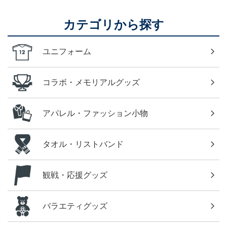
カテゴリから探す
ユニフォーム
コラボ・メモリアルグッズ
アパレル・ファッション小物
タオル・リストバンド
観戦・応援グッズ
バラエティグッズ