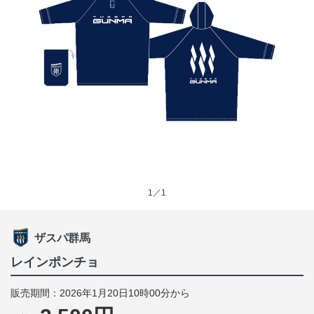
1／1
ザスパ群馬
レインポンチョ
販売期間：2026年1月20日10時00分から