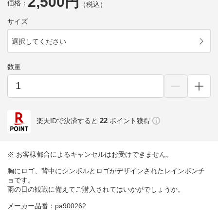
2,500円
価格：
（税込）
サイズ
選択してください
数量
22
楽天IDで決済すると
ポイント獲得
※ お客様都合によるキャンセルはお受けできません。
胸にロゴ、背中にシンボルとロゴがデザインされたレインポンチ
ョです。
雨の日の観戦に備えてご購入されてはいかがでしょうか。
メーカー品番：pa900262