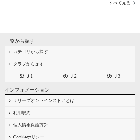
すべて見る
一覧から探す
カテゴリから探す
クラブから探す
Ｊ1
Ｊ2
Ｊ3
インフォメーション
Ｊリーグオンラインストアとは
利用規約
個人情報保護方針
Cookieポリシー