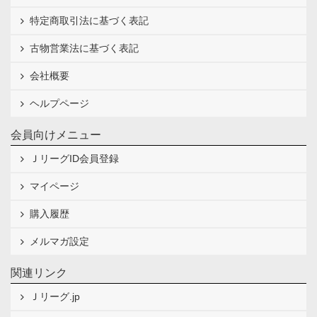
特定商取引法に基づく表記
古物営業法に基づく表記
会社概要
ヘルプページ
会員向けメニュー
ＪリーグID会員登録
マイページ
購入履歴
メルマガ設定
関連リンク
Ｊリーグ.jp