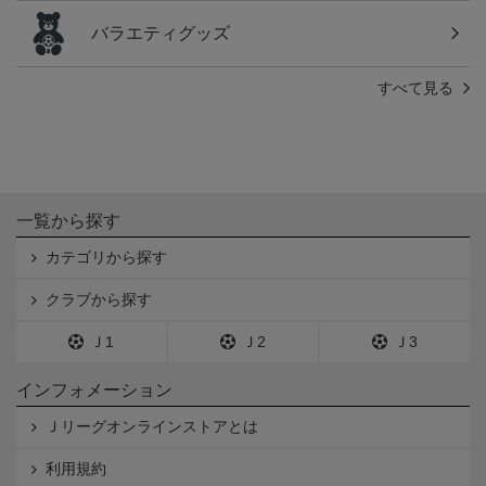
バラエティグッズ
すべて見る
一覧から探す
カテゴリから探す
クラブから探す
Ｊ1
Ｊ2
Ｊ3
インフォメーション
Ｊリーグオンラインストアとは
利用規約