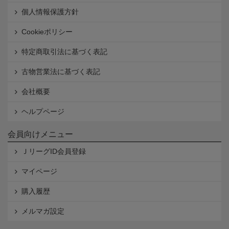
個人情報保護方針
Cookieポリシー
特定商取引法に基づく表記
古物営業法に基づく表記
会社概要
ヘルプページ
会員向けメニュー
ＪリーグID会員登録
マイページ
購入履歴
メルマガ設定