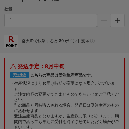
数量
80
楽天IDで決済すると
ポイント獲得
発送予定：8月中旬
こちらの商品は受注生産商品です。
受注生産
生産状況によりお届け時期が変更になる場合がございま
す。
ご注文内容の変更ができませんのであらかじめご了承くだ
さい。
別の商品と同時購入される場合、発送日は受注生産のもの
にあわせます。
受注生産商品となりますが、生産数に限りがあります。期
間内であっても早期に受付を終了させていただく場合がご
ざいます。