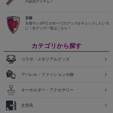
の必須アイテム！
京都
京都サンガF.C.のすべてのグッズをチェックしたい方
に！全グッズ一覧はこちら！
カテゴリから探す
コラボ・メモリアルグッズ
アパレル・ファッション小物
キーホルダー・アクセサリー
文房具