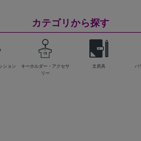
カテゴリから探す
ッション
キーホルダー・アクセサ
文房具
バ
リー