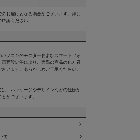
でのお届けとなる場合がございます。詳し
ご確認ください。
のパソコンのモニターおよびスマートフォ
・画面設定等により、実際の商品の色と異
ございます。あらかじめご了承ください。
ては、パッケージやデザインなどの仕様が
ことがございます。
いて