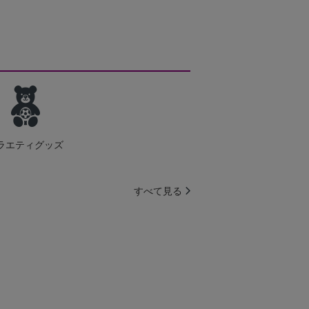
ラエティグッズ
すべて見る