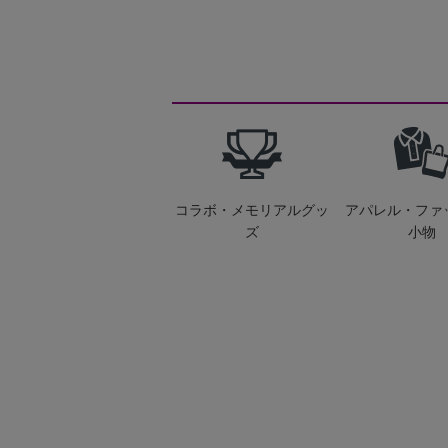
コラボ・メモリアルグッ
アパレル・ファ
ズ
小物