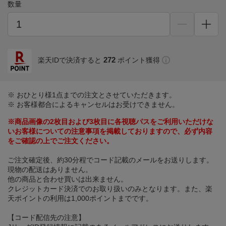
数量
272
楽天IDで決済すると
ポイント獲得
※ おひとり様1点までの注文とさせていただきます。
※ お客様都合によるキャンセルはお受けできません。
※商品画像の2枚目および3枚目に各視聴パスをご利用いただけな
いお客様についての注意事項を掲載しておりますので、必ず内容
をご確認の上でご注文ください。
ご注文確定後、約30分程でコード記載のメールをお送りします。
現物の配送はありません。
他の商品と合わせ買いは出来ません。
クレジットカード決済でのお取り扱いのみとなります。また、楽
天ポイントの利用は1,000ポイントまでです。
【コード配信先の注意】