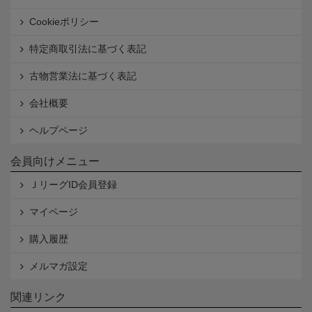
Cookieポリシー
特定商取引法に基づく表記
古物営業法に基づく表記
会社概要
ヘルプページ
会員向けメニュー
ＪリーグID会員登録
マイページ
購入履歴
メルマガ設定
関連リンク