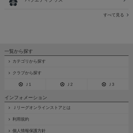
すべて見る
一覧から探す
カテゴリから探す
クラブから探す
Ｊ1
Ｊ2
Ｊ3
インフォメーション
Ｊリーグオンラインストアとは
利用規約
個人情報保護方針