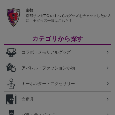
京都
京都サンガF.C.のすべてのグッズをチェックしたい方
に！全グッズ一覧はこちら！
カテゴリから探す
コラボ・メモリアルグッズ
アパレル・ファッション小物
キーホルダー・アクセサリー
文房具
バラエティグッズ