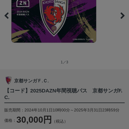
1／3
京都サンガＦ.Ｃ.
【コード】2025DAZN年間視聴パス 京都サンガF.
C.
販売期間：2024年10月1日10時00分～2025年3月31日23時59分
30,000円
価格：
（税込）