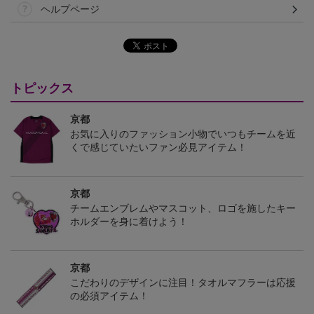
ヘルプページ
トピックス
京都
お気に入りのファッション小物でいつもチームを近
くで感じていたいファン必見アイテム！
京都
チームエンブレムやマスコット、ロゴを施したキー
ホルダーを身に着けよう！
京都
こだわりのデザインに注目！タオルマフラーは応援
の必須アイテム！