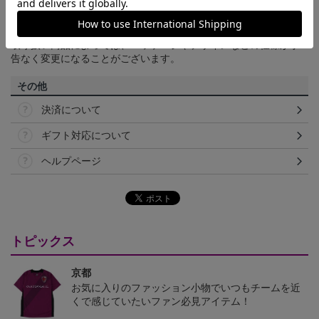
て見える場合がございます。あらかじめご了承ください。
【仕様について】
取り扱い商品によっては、パッケージやデザインなどの仕様が予
告なく変更になることがございます。
その他
決済について
ギフト対応について
ヘルプページ
トピックス
京都
お気に入りのファッション小物でいつもチームを近
くで感じていたいファン必見アイテム！