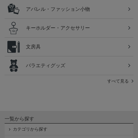
アパレル・ファッション小物
キーホルダー・アクセサリー
文房具
バラエティグッズ
すべて見る
一覧から探す
カテゴリから探す