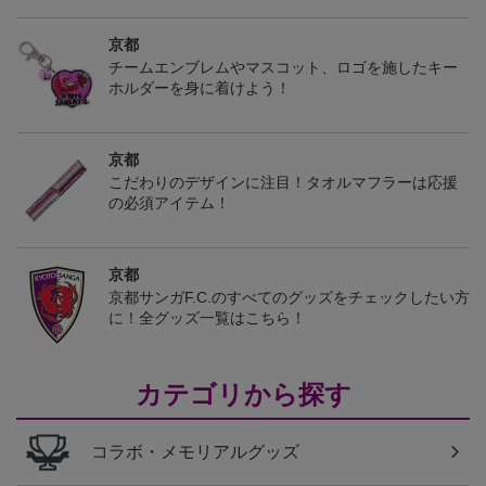
京都
チームエンブレムやマスコット、ロゴを施したキー
ホルダーを身に着けよう！
京都
こだわりのデザインに注目！タオルマフラーは応援
の必須アイテム！
京都
京都サンガF.C.のすべてのグッズをチェックしたい方
に！全グッズ一覧はこちら！
カテゴリから探す
コラボ・メモリアルグッズ