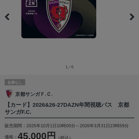
1／6
在庫なし
京都サンガＦ.Ｃ.
【カード】2026&26-27DAZN年間視聴パス 京都
サンガF.C.
販売期間：2025年10月1日10時00分～2026年3月31日23時59分
45,000円
価格：
（税込）