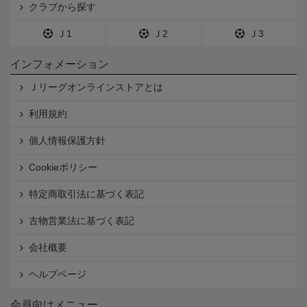
クラブから探す
Ｊ1
Ｊ2
Ｊ3
インフォメーション
Ｊリーグオンラインストアとは
利用規約
個人情報保護方針
Cookieポリシー
特定商取引法に基づく表記
古物営業法に基づく表記
会社概要
ヘルプページ
会員向けメニュー