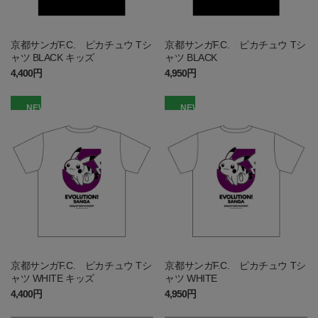
京都サンガF.C. ピカチュウ Tシ
京都サンガF.C. ピカチュウ Tシ
ャツ BLACK キッズ
ャツ BLACK
4,400円
4,950円
NEW
NEW
京都サンガF.C. ピカチュウ Tシ
京都サンガF.C. ピカチュウ Tシ
ャツ WHITE キッズ
ャツ WHITE
4,400円
4,950円