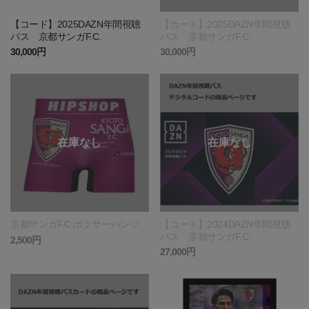
【コード】2025DAZN年間視聴
【カード】2025DAZN年間視聴
パス 京都サンガF.C.
パス 京都サンガF.C.
30,000円
30,000円
京都サンガF.C.ボクサーパンツ
【コード】2024DAZN年間視聴
パス 京都サンガF.C.
2,500円
27,000円