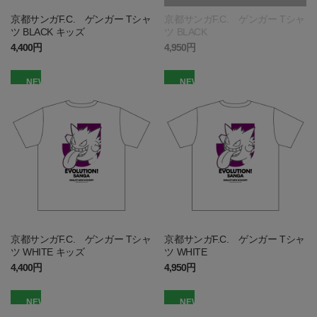
京都サンガF.C. ゲンガー Tシャ
京都サンガF.C. ゲンガー Tシャ
ツ BLACK キッズ
ツ BLACK
4,400円
4,950円
NEW
NEW
京都サンガF.C. ゲンガー Tシャ
京都サンガF.C. ゲンガー Tシャ
ツ WHITE キッズ
ツ WHITE
4,400円
4,950円
NEW
NEW