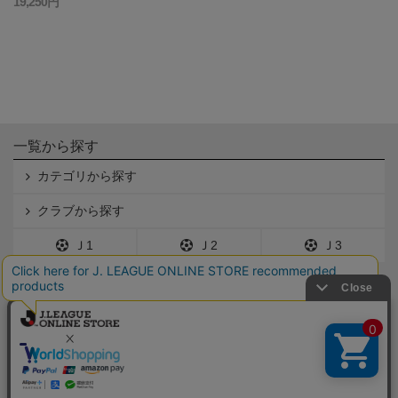
19,250円
一覧から探す
カテゴリから探す
クラブから探す
Ｊ1
Ｊ2
Ｊ3
インフォメーション
Ｊリーグオンラインストアとは
利用規約
個人情報保護方針