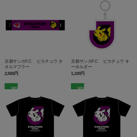
京都サンガF.C. ピカチュウ タ
京都サンガF.C. ピカチュウ キ
オルマフラー
ーホルダー
2,500円
1,100円
NEW
NEW