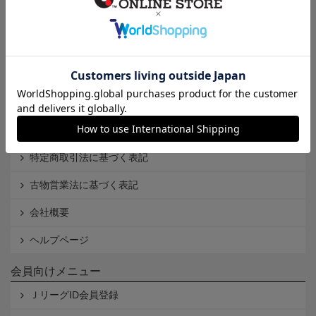
インフォメーション
Ｊリーグオンラインストアとは
利用規約
個人情報保護方針
Cookieポリシー
特定商取引法に基づく表記
古物営業法に基づく表記
会社概要
ヘルプページ
会員向けメニュー
ＪリーグID会員登録