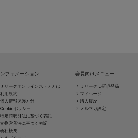
ンフォメーション
会員向けメニュー
Ｊリーグオンラインストアとは
ＪリーグID新規登録
利用規約
マイページ
個人情報保護方針
購入履歴
Cookieポリシー
メルマガ設定
特定商取引法に基づく表記
古物営業法に基づく表記
会社概要