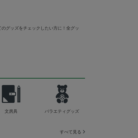
てのグッズをチェックしたい方に！全グッ
文房具
バラエティグッズ
すべて見る