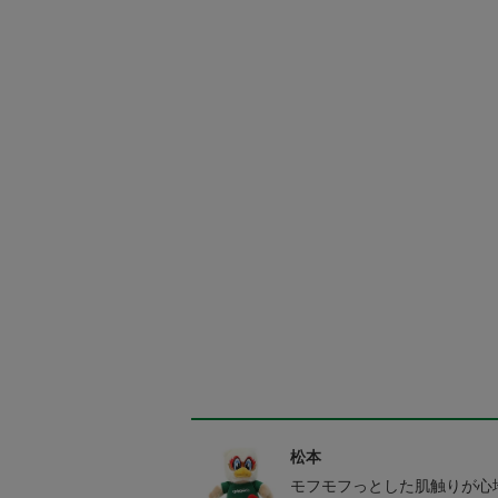
松本
モフモフっとした肌触りが心地