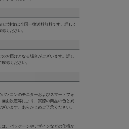
以上のご注文は全国一律送料無料です。詳しく
確認ください。
でのお届けとなる場合がございます。詳し
ご確認ください。
のパソコンのモニターおよびスマートフォ
・画面設定等により、実際の商品の色と異
ございます。あらかじめご了承ください。
ては、パッケージやデザインなどの仕様が