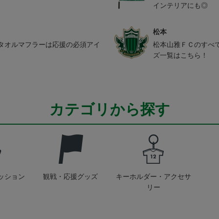
インテリアにも◎
松本
タオルマフラーは応援の必須アイ
松本山雅ＦＣのすべ
ズ一覧はこちら！
カテゴリから探す
ッション
観戦・応援グッズ
キーホルダー・アクセサ
リー