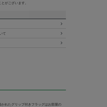
ことがございます。
いて
描かれたグリップ付きフラッグはお部屋の