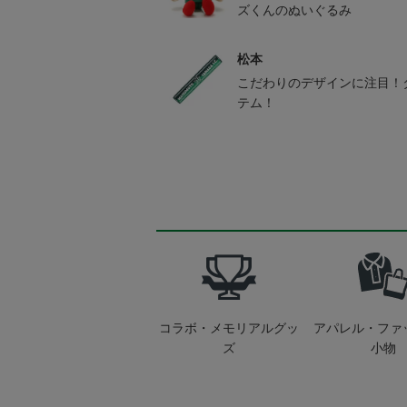
ズくんのぬいぐるみ
松本
こだわりのデザインに注目！
テム！
コラボ・メモリアルグッ
アパレル・ファ
ズ
小物