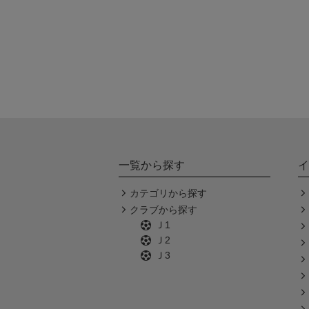
一覧から探す
イ
カテゴリから探す
クラブから探す
Ｊ1
Ｊ2
Ｊ3