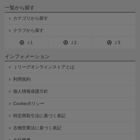
一覧から探す
カテゴリから探す
クラブから探す
Ｊ1
Ｊ2
Ｊ3
インフォメーション
Ｊリーグオンラインストアとは
利用規約
個人情報保護方針
Cookieポリシー
特定商取引法に基づく表記
古物営業法に基づく表記