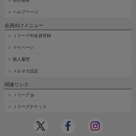
会社概要
ヘルプページ
会員向けメニュー
ＪリーグID会員登録
マイページ
購入履歴
メルマガ設定
関連リンク
Ｊリーグ.jp
Ｊリーグチケット