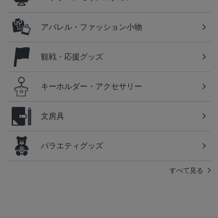
アパレル・ファッション小物
観戦・応援グッズ
キーホルダー・アクセサリー
文房具
バラエティグッズ
すべて見る