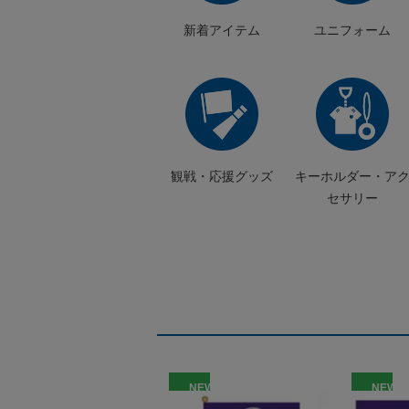
新着アイテム
ユニフォーム
観戦・応援グッズ
キーホルダー・ア
セサリー
NEW
NEW