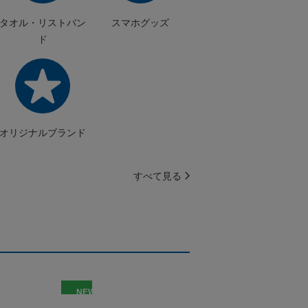
タオル・リストバン
スマホグッズ
ド
オリジナルブランド
すべて見る
NEW