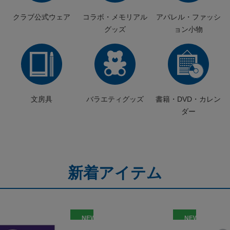
クラブ公式ウェア
コラボ・メモリアル
アパレル・ファッシ
グッズ
ョン小物
ク
文房具
バラエティグッズ
書籍・DVD・カレン
ダー
新着アイテム
NEW
NEW