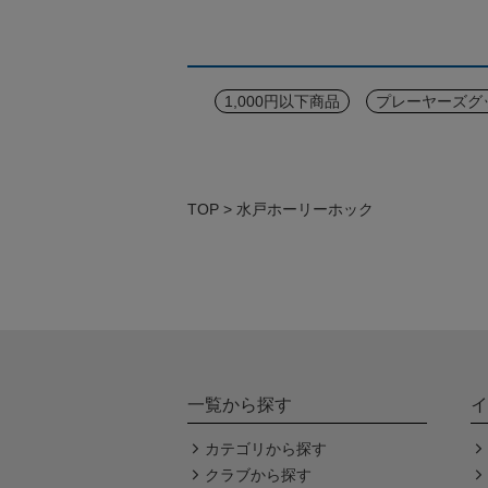
1,000円以下商品
プレーヤーズグ
TOP
水戸ホーリーホック
一覧から探す
イ
カテゴリから探す
クラブから探す