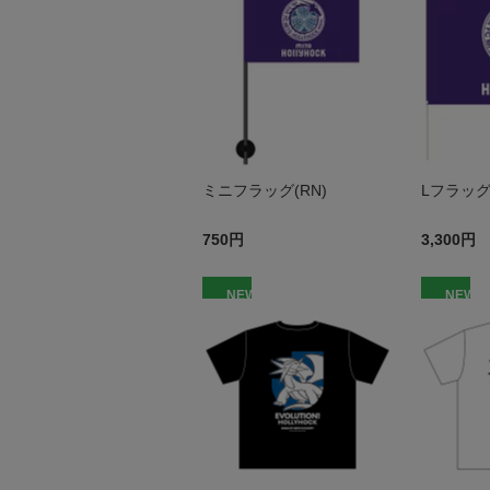
ミニフラッグ(RN)
Lフラッグ(
750円
3,300円
NEW
NEW