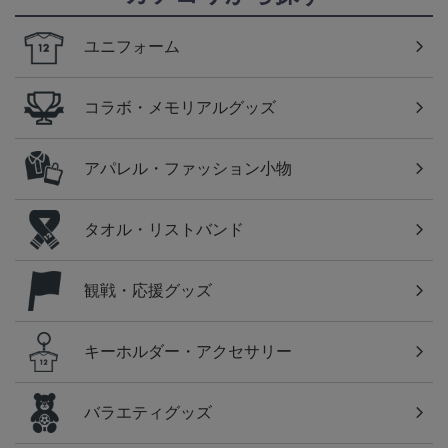
ユニフォーム
コラボ・メモリアルグッズ
アパレル・ファッション小物
タオル・リストバンド
観戦・応援グッズ
キーホルダー・アクセサリー
バラエティグッズ