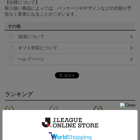
【仕様について】
取り扱い商品によっては、パッケージやデザインなどの仕様が予
告なく変更になることがございます。
その他
決済について
ギフト対応について
ヘルプページ
ランキング