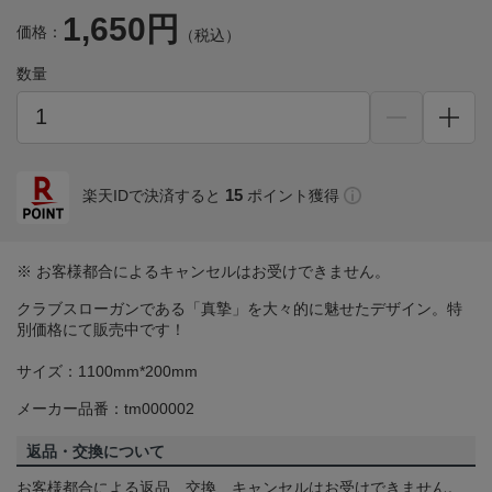
1,650円
価格：
（税込）
数量
15
楽天IDで決済すると
ポイント獲得
※ お客様都合によるキャンセルはお受けできません。
クラブスローガンである「真摯」を大々的に魅せたデザイン。特
別価格にて販売中です！
サイズ：1100mm*200mm
メーカー品番：tm000002
返品・交換について
お客様都合による返品、交換、キャンセルはお受けできません。