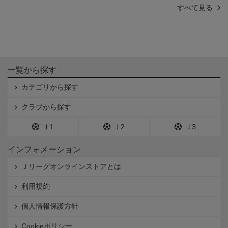
すべて見る
一覧から探す
カテゴリから探す
クラブから探す
Ｊ1
Ｊ2
Ｊ3
インフォメーション
Ｊリーグオンラインストアとは
利用規約
個人情報保護方針
Cookieポリシー