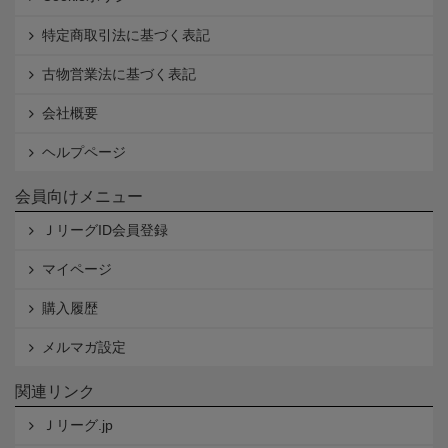
特定商取引法に基づく表記
古物営業法に基づく表記
会社概要
ヘルプページ
会員向けメニュー
ＪリーグID会員登録
マイページ
購入履歴
メルマガ設定
関連リンク
Ｊリーグ.jp