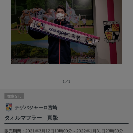
1／1
在庫なし
テゲバジャーロ宮崎
タオルマフラー 真摯
販売期間：2021年3月12日10時00分～2022年1月31日23時59分