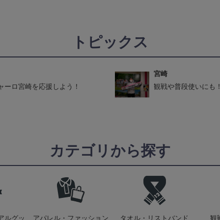
トピックス
宮崎
ャーロ宮崎を応援しよう！
観戦や普段使いにも
カテゴリから探す
アルグッ
アパレル・ファッション
タオル・リストバンド
観