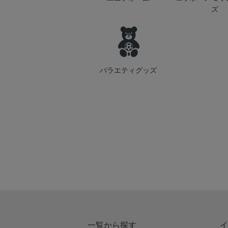
ズ
バラエティグッズ
一覧から探す
イ