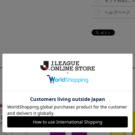
ギフト対応につ
ヘルプページ