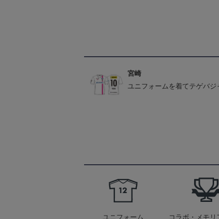
宮崎
ユニフォームを着てテゲバジ
ユニフォーム
コラボ・メモリ