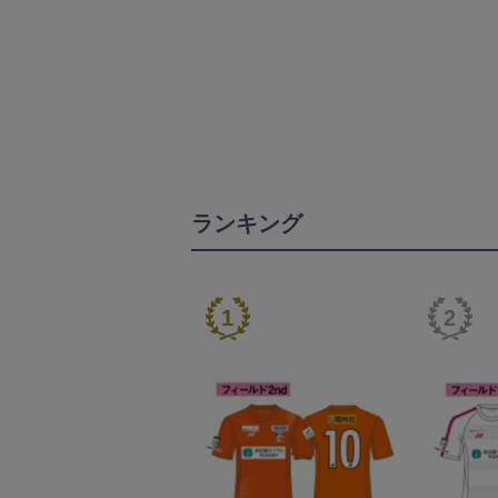
ランキング