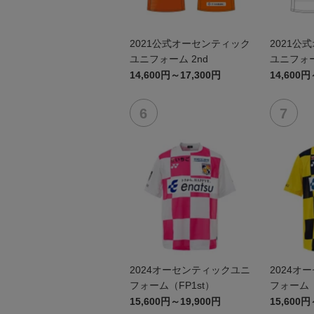
2021公式オーセンティック
2021公
ユニフォーム 2nd
ユニフォー
14,600円～17,300円
14,600円
2024オーセンティックユニ
2024オ
フォーム（FP1st）
フォーム（
15,600円～19,900円
15,600円