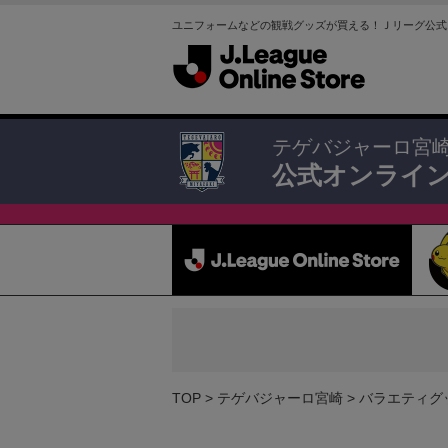
ユニフォームなどの観戦グッズが買える！Ｊリーグ公式
テゲバジャーロ宮
公式オンライ
TOP
テゲバジャーロ宮崎
バラエティグ