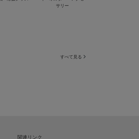
サリー
すべて見る
関連リンク