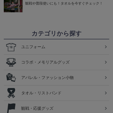
観戦や普段使いにも！タオルを今すぐチェック！
カテゴリから探す
ユニフォーム
コラボ・メモリアルグッズ
アパレル・ファッション小物
タオル・リストバンド
観戦・応援グッズ