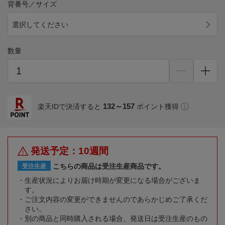
背番号／サイズ
選択してください
数量
132～157
楽天IDで決済すると
ポイント獲得
発送予定：10週間
こちらの商品は受注生産商品です。
受注生産
生産状況によりお届け時期が変更になる場合がございま
す。
ご注文内容の変更ができませんのであらかじめご了承くだ
さい。
別の商品と同時購入される場合、発送日は受注生産のもの