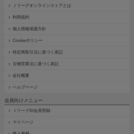
Ｊリーグオンラインストアとは
利用規約
個人情報保護方針
Cookieポリシー
特定商取引法に基づく表記
古物営業法に基づく表記
会社概要
ヘルプページ
会員向けメニュー
ＪリーグID会員登録
マイページ
購入履歴