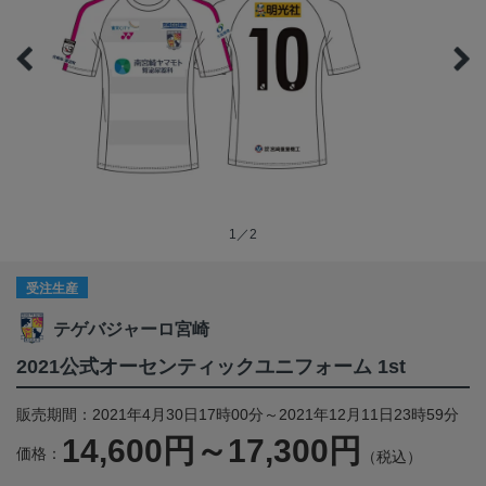
1／2
受注生産
テゲバジャーロ宮崎
2021公式オーセンティックユニフォーム 1st
販売期間：2021年4月30日17時00分～2021年12月11日23時59分
14,600円～17,300円
価格：
（税込）