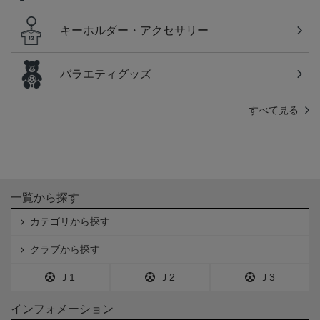
キーホルダー・アクセサリー
バラエティグッズ
すべて見る
一覧から探す
カテゴリから探す
クラブから探す
Ｊ1
Ｊ2
Ｊ3
インフォメーション