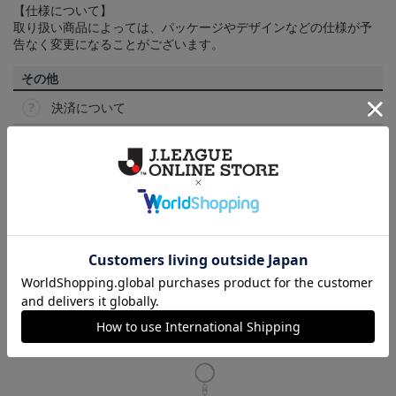
【仕様について】
取り扱い商品によっては、パッケージやデザインなどの仕様が予
告なく変更になることがございます。
その他
決済について
ギフト対応について
ヘルプページ
ランキング
NEW
NEW
NEW