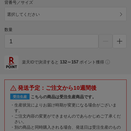
背番号／サイズ
選択してください
数量
132～157
楽天IDで決済すると
ポイント獲得
発送予定：ご注文から10週間後
こちらの商品は受注生産商品です。
受注生産
生産状況によりお届け時期が変更になる場合がございま
す。
ご注文内容の変更ができませんのであらかじめご了承くだ
さい。
別の商品と同時購入される場合、発送日は受注生産のもの