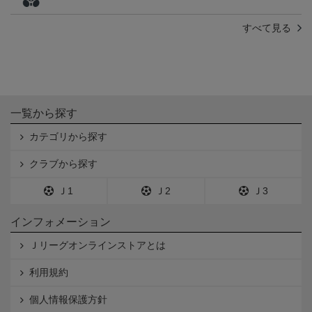
すべて見る
一覧から探す
カテゴリから探す
クラブから探す
Ｊ1
Ｊ2
Ｊ3
インフォメーション
Ｊリーグオンラインストアとは
利用規約
個人情報保護方針