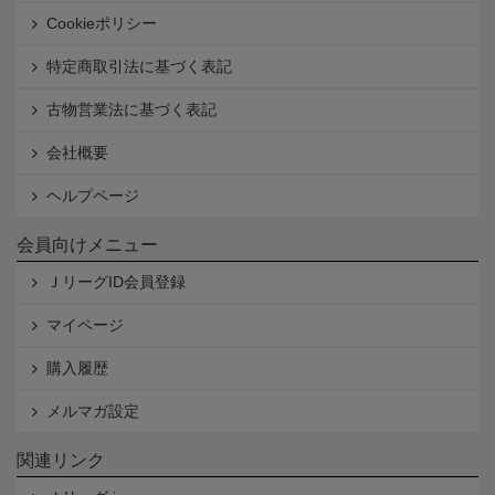
Cookieポリシー
特定商取引法に基づく表記
古物営業法に基づく表記
会社概要
ヘルプページ
会員向けメニュー
ＪリーグID会員登録
マイページ
購入履歴
メルマガ設定
関連リンク