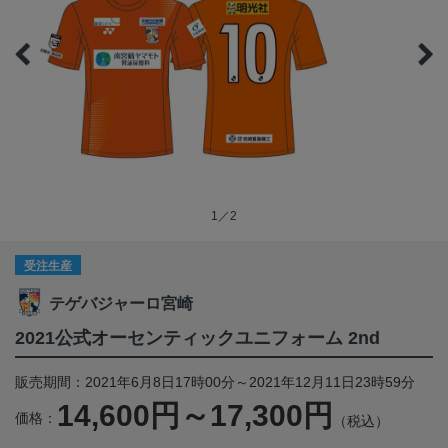
1／2
受注生産
テゲバジャーロ宮崎
2021公式オーセンティックユニフォーム 2nd
販売期間：2021年6月8日17時00分～2021年12月11日23時59分
14,600円～17,300円
価格：
（税込）