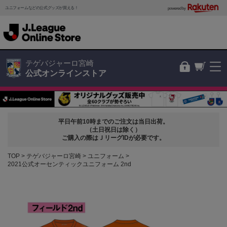
ユニフォームなどの公式グッズが買える！
powered by
テゲバジャーロ宮崎
公式オンラインストア
平日午前10時までのご注文は当日出荷。
（土日祝日は除く）
ご購入の際はＪリーグIDが必要です。
TOP
テゲバジャーロ宮崎
ユニフォーム
2021公式オーセンティックユニフォーム 2nd