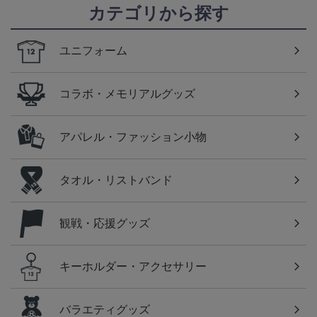
カテゴリから探す
ユニフォーム
コラボ・メモリアルグッズ
アパレル・ファッション小物
タオル・リストバンド
観戦・応援グッズ
キーホルダー・アクセサリー
バラエティグッズ