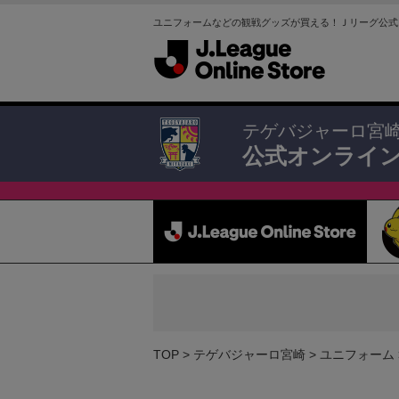
ユニフォームなどの観戦グッズが買える！Ｊリーグ公式
テゲバジャーロ宮
公式オンライ
TOP
テゲバジャーロ宮崎
ユニフォーム