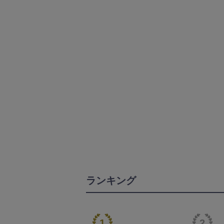
ランキング