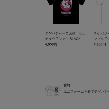
テゲバジャーロ宮崎 ピカ
テゲバジ
チュウ Tシャツ BLACK
ンブル Tシ
4,950円
4,950円
宮崎
ユニフォームを着てテゲバジ