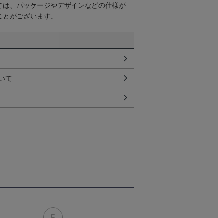
ては、パッケージやデザインなどの仕様が
ことがございます。
いて