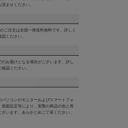
お済ませください。
以上のご注文は全国一律送料無料です。詳しく
確認ください。
でのお届けとなる場合がございます。詳し
ご確認ください。
のパソコンのモニターおよびスマートフォ
・画面設定等により、実際の商品の色と異
ございます。あらかじめご了承ください。