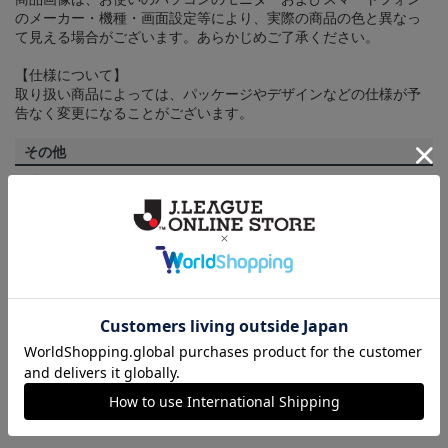
のメーカー・機種・画面設定等により、実際の商品の色と異なっ
て見える場合がございます。あらかじめご了承ください。
【仕様について】
取り扱い商品によっては、パッケージやデザインなどの仕様が予
告なく変更になることがございます。
その他
決済について
ギフト対応について
ヘルプページ
ランキング