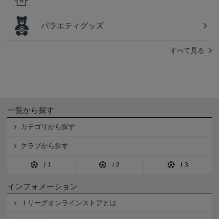
バラエティグッズ
すべて見る
一覧から探す
カテゴリから探す
クラブから探す
Ｊ1
Ｊ2
Ｊ3
インフォメーション
Ｊリーグオンラインストアとは