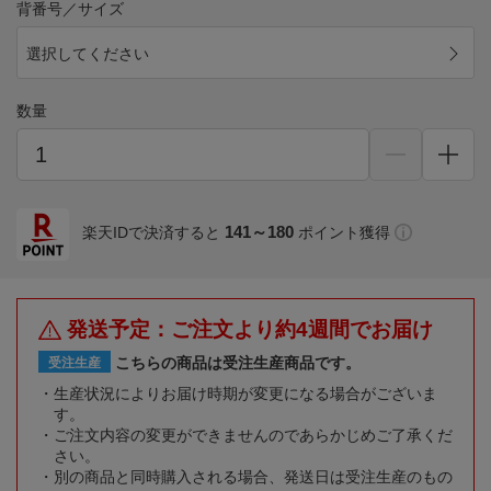
背番号／サイズ
選択してください
数量
141～180
楽天IDで決済すると
ポイント獲得
発送予定：ご注文より約4週間でお届け
こちらの商品は受注生産商品です。
受注生産
生産状況によりお届け時期が変更になる場合がございま
す。
ご注文内容の変更ができませんのであらかじめご了承くだ
さい。
別の商品と同時購入される場合、発送日は受注生産のもの