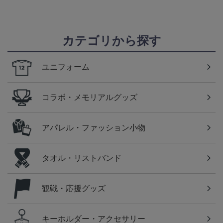
カテゴリから探す
ユニフォーム
コラボ・メモリアルグッズ
アパレル・ファッション小物
タオル・リストバンド
観戦・応援グッズ
キーホルダー・アクセサリー