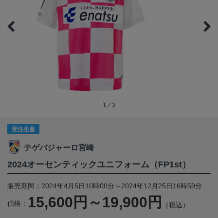
1／3
受注生産
テゲバジャーロ宮崎
2024オーセンティックユニフォーム（FP1st）
販売期間：2024年4月5日10時00分～2024年12月25日16時59分
15,600円～19,900円
価格：
（税込）