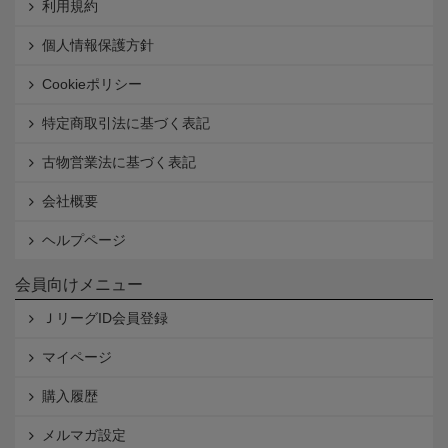
利用規約
個人情報保護方針
Cookieポリシー
特定商取引法に基づく表記
古物営業法に基づく表記
会社概要
ヘルプページ
会員向けメニュー
ＪリーグID会員登録
マイページ
購入履歴
メルマガ設定