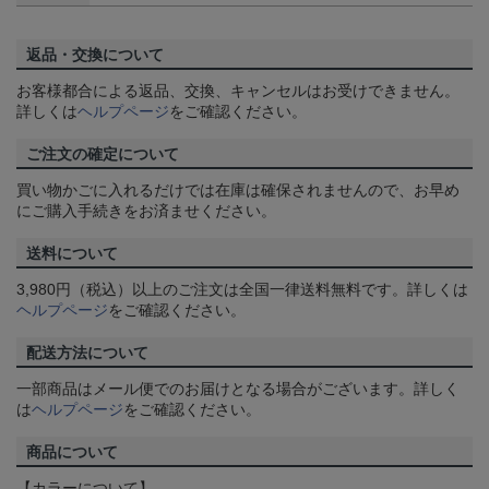
返品・交換について
お客様都合による返品、交換、キャンセルはお受けできません。
詳しくは
ヘルプページ
をご確認ください。
ご注文の確定について
買い物かごに入れるだけでは在庫は確保されませんので、お早め
にご購入手続きをお済ませください。
送料について
3,980円（税込）以上のご注文は全国一律送料無料です。詳しくは
ヘルプページ
をご確認ください。
配送方法について
一部商品はメール便でのお届けとなる場合がございます。詳しく
は
ヘルプページ
をご確認ください。
商品について
【カラーについて】