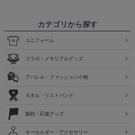
カテゴリから探す
ユニフォーム
コラボ・メモリアルグッズ
アパレル・ファッション小物
タオル・リストバンド
観戦・応援グッズ
キーホルダー・アクセサリー