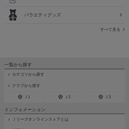
バラエティグッズ
すべて見る
一覧から探す
カテゴリから探す
クラブから探す
Ｊ1
Ｊ2
Ｊ3
インフォメーション
Ｊリーグオンラインストアとは