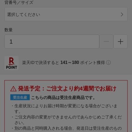
背番号／サイズ
選択してください
数量
141～180
楽天IDで決済すると
ポイント獲得
発送予定：ご注文より約4週間でお届け
こちらの商品は受注生産商品です。
受注生産
生産状況によりお届け時期が変更になる場合がございま
す。
ご注文内容の変更ができませんのであらかじめご了承くだ
さい。
別の商品と同時購入される場合、発送日は受注生産のもの