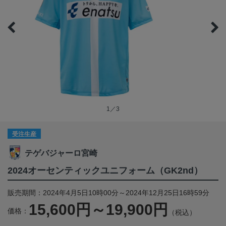
1／3
受注生産
テゲバジャーロ宮崎
2024オーセンティックユニフォーム（GK2nd）
販売期間：2024年4月5日10時00分～2024年12月25日16時59分
15,600円～19,900円
価格：
（税込）