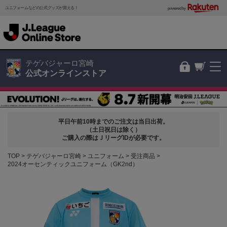
ユニフォームなどの公式グッズが買える！
powered by
テゲバジャーロ宮崎
公式オンラインストア
平日午前10時までのご注文は当日出荷。
（土日祝日は除く）
ご購入の際はＪリーグIDが必要です。
TOP
テゲバジャーロ宮崎
ユニフォーム
受注商品
2024オーセンティックユニフォーム（GK2nd）