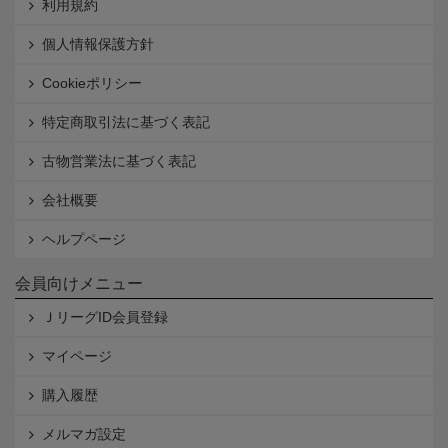
利用規約
個人情報保護方針
Cookieポリシー
特定商取引法に基づく表記
古物営業法に基づく表記
会社概要
ヘルプページ
会員向けメニュー
ＪリーグID会員登録
マイページ
購入履歴
メルマガ設定